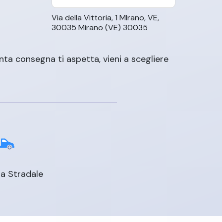
Via della Vittoria, 1 MIrano, VE,
30035 Mirano (VE) 30035
ta consegna ti aspetta, vieni a scegliere
a Stradale