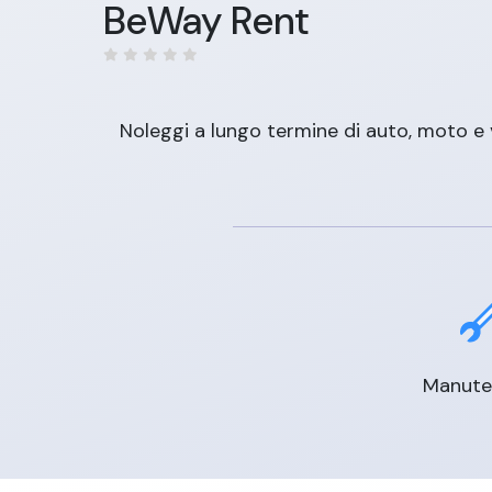
BeWay Rent
Noleggi a lungo termine di auto, moto e 
Manute