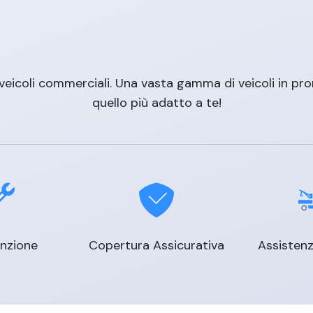
veicoli commerciali. Una vasta gamma di veicoli in pron
quello più adatto a te!
nzione
Copertura Assicurativa
Assistenz