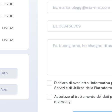
 - 18:00
 - 18:00
Chiuso
Chiuso
l sito
Dichiaro di aver letto l’informativa
Servizi e di Utilizzo della Piattafor
sApp
Autorizzo al trattamento dei dati p
marketing