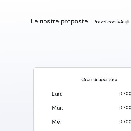
Le nostre proposte
Prezzi con IVA:
Orari di apertura
Lun
:
09:00
Mar
:
09:00
Mer
:
09:00