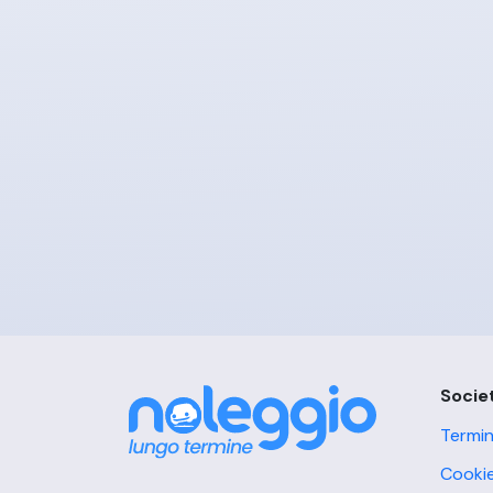
Socie
Termin
Cookie