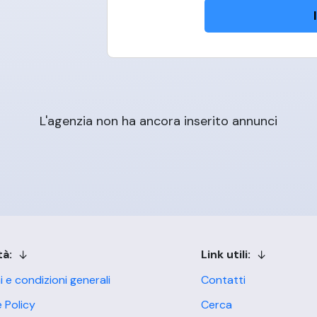
L'agenzia non ha ancora inserito annunci
tà:
Link utili:
i e condizioni generali
Contatti
 Policy
Cerca