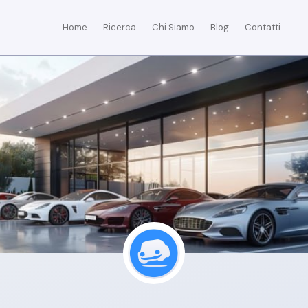
Home
Ricerca
Chi Siamo
Blog
Contatti