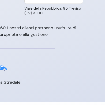
Viale della Repubblica, 95 Treviso
(TV) 31100
. I nostri clienti potranno usufruire di
proprietà e alla gestione.
a Stradale