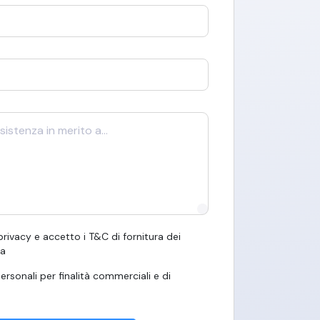
 privacy e accetto i T&C di fornitura dei
ma
ersonali per finalità commerciali e di