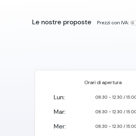
Le nostre proposte
Prezzi con IVA:
Orari di apertura
Lun
:
08:30 - 12:30 / 15:0
Mar
:
08:30 - 12:30 / 15:0
Mer
:
08:30 - 12:30 / 15:0