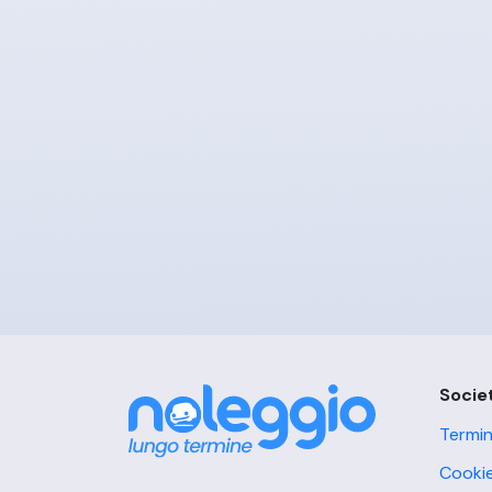
Socie
Termin
Cookie