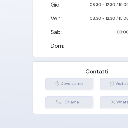
Gio
:
08:30 - 12:30 / 15:0
Ven
:
08:30 - 12:30 / 15:0
Sab
:
09:00
Dom
:
Contatti
Dove siamo
Visita i
Chiama
What