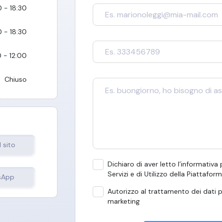
0 - 18:30
0 - 18:30
 - 12:00
Chiuso
l sito
Dichiaro di aver letto l’informativa
Servizi e di Utilizzo della Piattafor
sApp
Autorizzo al trattamento dei dati p
marketing