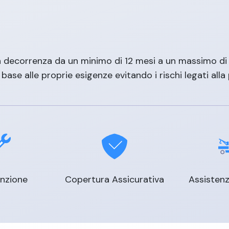
decorrenza da un minimo di 12 mesi a un massimo di 60
ase alle proprie esigenze evitando i rischi legati alla 
nzione
Copertura Assicurativa
Assistenz