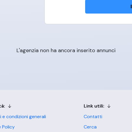
L'agenzia non ha ancora inserito annunci
tà:
Link utili:
i e condizioni generali
Contatti
 Policy
Cerca