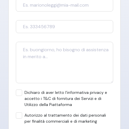
Dichiaro di aver letto l’informativa privacy e
accetto i T&C di fornitura dei Servizi e di
Utilizzo della Piattaforma
Autorizzo al trattamento dei dati personali
per finalità commerciali e di marketing