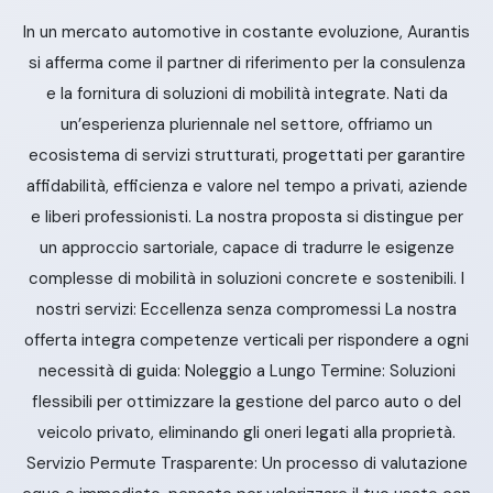
In un mercato automotive in costante evoluzione, Aurantis
si afferma come il partner di riferimento per la consulenza
e la fornitura di soluzioni di mobilità integrate. Nati da
un’esperienza pluriennale nel settore, offriamo un
ecosistema di servizi strutturati, progettati per garantire
affidabilità, efficienza e valore nel tempo a privati, aziende
e liberi professionisti. La nostra proposta si distingue per
un approccio sartoriale, capace di tradurre le esigenze
complesse di mobilità in soluzioni concrete e sostenibili. I
nostri servizi: Eccellenza senza compromessi La nostra
offerta integra competenze verticali per rispondere a ogni
necessità di guida: Noleggio a Lungo Termine: Soluzioni
flessibili per ottimizzare la gestione del parco auto o del
veicolo privato, eliminando gli oneri legati alla proprietà.
Servizio Permute Trasparente: Un processo di valutazione