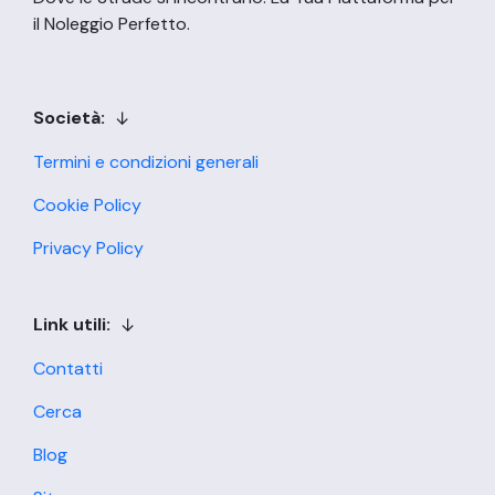
il Noleggio Perfetto.
Società:
Termini e condizioni generali
Cookie Policy
Privacy Policy
Link utili:
Contatti
Cerca
Blog