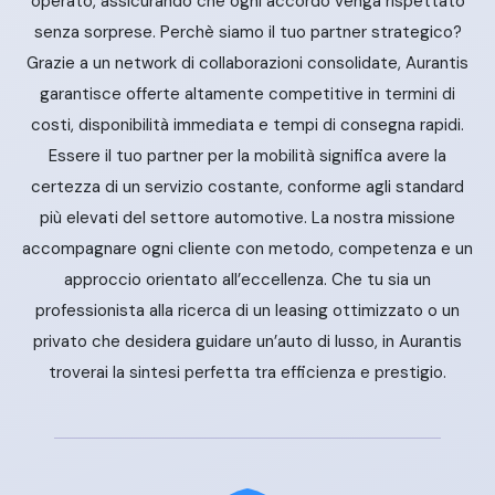
operato, assicurando che ogni accordo venga rispettato
senza sorprese. Perchè siamo il tuo partner strategico?
Grazie a un network di collaborazioni consolidate, Aurantis
garantisce offerte altamente competitive in termini di
costi, disponibilità immediata e tempi di consegna rapidi.
Essere il tuo partner per la mobilità significa avere la
certezza di un servizio costante, conforme agli standard
più elevati del settore automotive. La nostra missione
accompagnare ogni cliente con metodo, competenza e un
approccio orientato all’eccellenza. Che tu sia un
professionista alla ricerca di un leasing ottimizzato o un
privato che desidera guidare un’auto di lusso, in Aurantis
troverai la sintesi perfetta tra efficienza e prestigio.