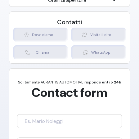
Orari di apertura
Contatti
Dove siamo
Visita il sito
Chiama
WhatsApp
Solitamente
AURANTIS AUTOMOTIVE
risponde
entro 24h
Contact form