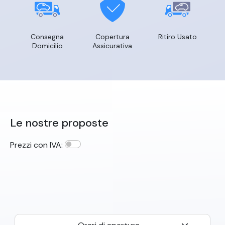
Consegna
Copertura
Ritiro Usato
Domicilio
Assicurativa
Le nostre proposte
Prezzi con IVA: