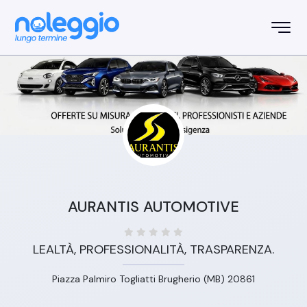
AURANTIS AUTOMOTIVE
LEALTÀ, PROFESSIONALITÀ, TRASPARENZA.
Piazza Palmiro Togliatti Brugherio (MB) 20861