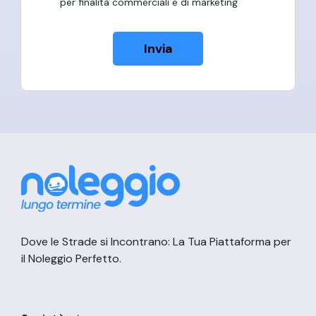
per finalità commerciali e di marketing
Invia
Dove le Strade si Incontrano: La Tua Piattaforma per
il Noleggio Perfetto.