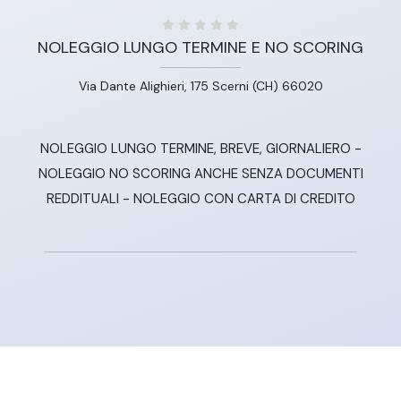
NOLEGGIO LUNGO TERMINE E NO SCORING
Via Dante Alighieri, 175 Scerni (CH) 66020
NOLEGGIO LUNGO TERMINE, BREVE, GIORNALIERO -
NOLEGGIO NO SCORING ANCHE SENZA DOCUMENTI
REDDITUALI - NOLEGGIO CON CARTA DI CREDITO