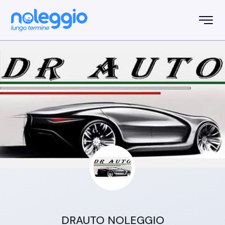
DRAUTO NOLEGGIO