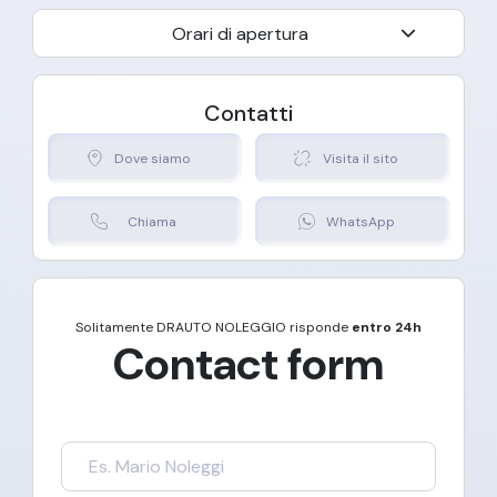
Orari di apertura
Contatti
Dove siamo
Visita il sito
Chiama
WhatsApp
Solitamente
DRAUTO NOLEGGIO
risponde
entro 24h
Contact form