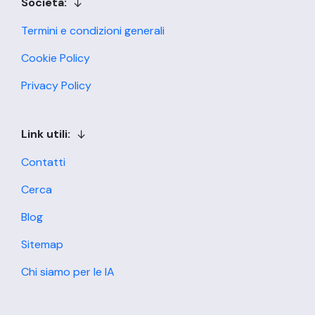
Società:
Termini e condizioni generali
Cookie Policy
Privacy Policy
Link utili:
Contatti
Cerca
Blog
Sitemap
Chi siamo per le IA