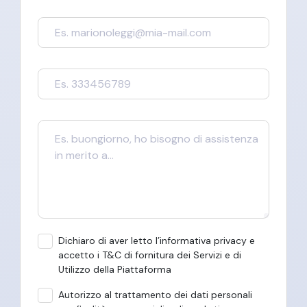
Dichiaro di aver letto l’informativa privacy e
accetto i T&C di fornitura dei Servizi e di
Utilizzo della Piattaforma
Autorizzo al trattamento dei dati personali