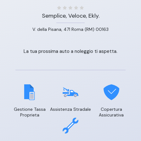
Semplice, Veloce, Ekly.
V. della Pisana, 471 Roma (RM) 00163
La tua prossima auto a noleggio ti aspetta.
Gestione Tassa
Assistenza Stradale
Copertura
Proprieta
Assicurativa