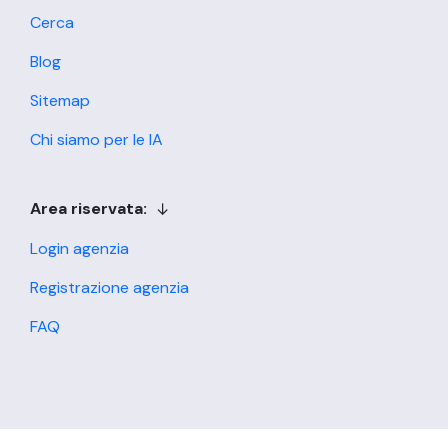
Cerca
Blog
Sitemap
Chi siamo per le IA
Area riservata:
Login agenzia
Registrazione agenzia
FAQ