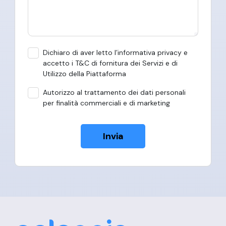
Dichiaro di aver letto l’informativa privacy e
accetto i T&C di fornitura dei Servizi e di
Utilizzo della Piattaforma
Autorizzo al trattamento dei dati personali
per finalità commerciali e di marketing
Invia