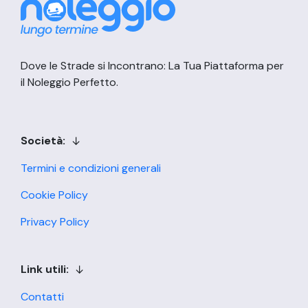
Dove le Strade si Incontrano: La Tua Piattaforma per
il Noleggio Perfetto.
Società:
Termini e condizioni generali
Cookie Policy
Privacy Policy
Link utili:
Contatti