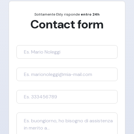
Solitamente
Ekly
risponde
entro 24h
Contact form