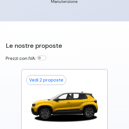
Manutenzione
Le nostre proposte
Prezzi con IVA:
Vedi
2
proposte