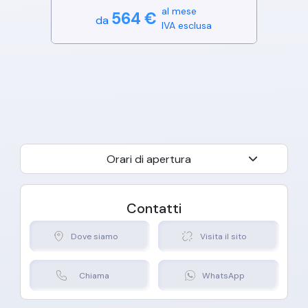
al mese
564
€
da
IVA esclusa
Orari di apertura
Contatti
Dove siamo
Visita il sito
Chiama
WhatsApp