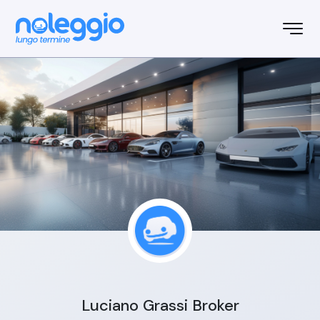
Luciano Grassi Broker