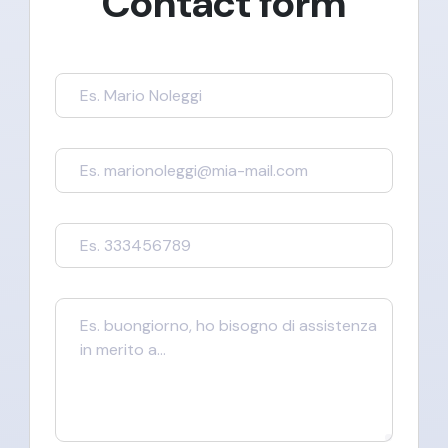
Contact form