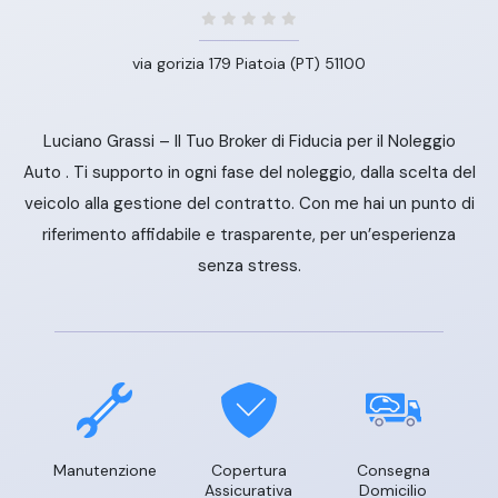
via gorizia 179 Piatoia (PT) 51100
Luciano Grassi – Il Tuo Broker di Fiducia per il Noleggio
Auto . Ti supporto in ogni fase del noleggio, dalla scelta del
veicolo alla gestione del contratto. Con me hai un punto di
riferimento affidabile e trasparente, per un’esperienza
senza stress.
Manutenzione
Copertura
Consegna
Assicurativa
Domicilio