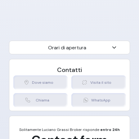
Orari di apertura
Contatti
Dove siamo
Visita il sito
Chiama
WhatsApp
Solitamente
Luciano Grassi Broker
risponde
entro 24h