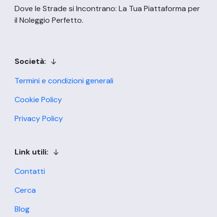
Dove le Strade si Incontrano: La Tua Piattaforma per
il Noleggio Perfetto.
Società:
Termini e condizioni generali
Cookie Policy
Privacy Policy
Link utili:
Contatti
Cerca
Blog