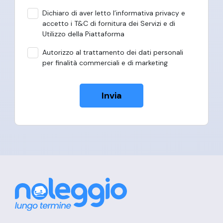
Dichiaro di aver letto l’informativa privacy e
accetto i T&C di fornitura dei Servizi e di
Utilizzo della Piattaforma
Autorizzo al trattamento dei dati personali
per finalità commerciali e di marketing
Invia