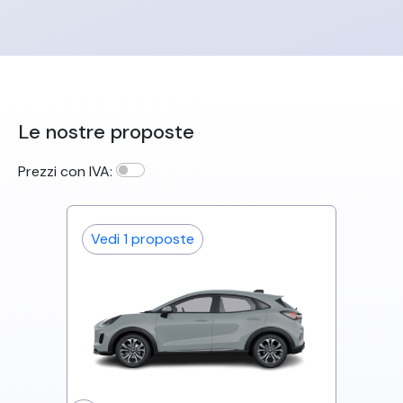
Le nostre proposte
Prezzi con IVA:
Vedi
1
proposte