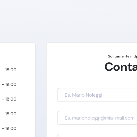
Solitamente
md
Conta
 - 18:00
 - 18:00
 - 18:00
 - 18:00
 - 18:00