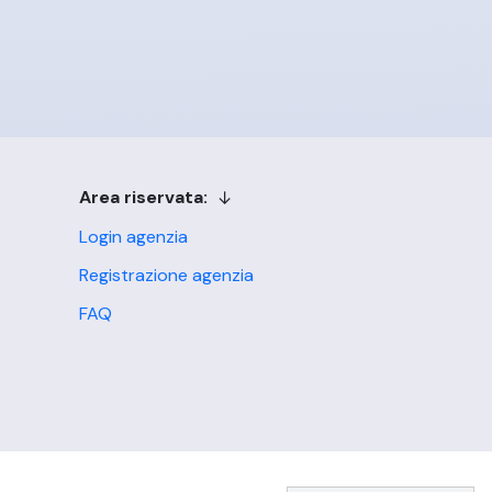
Area riservata:
Login agenzia
Registrazione agenzia
FAQ