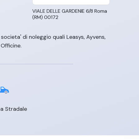
VIALE DELLE GARDENIE 6/8 Roma
(RM) 00172
societa' di noleggio quali Leasys, Ayvens,
Officine.
a Stradale