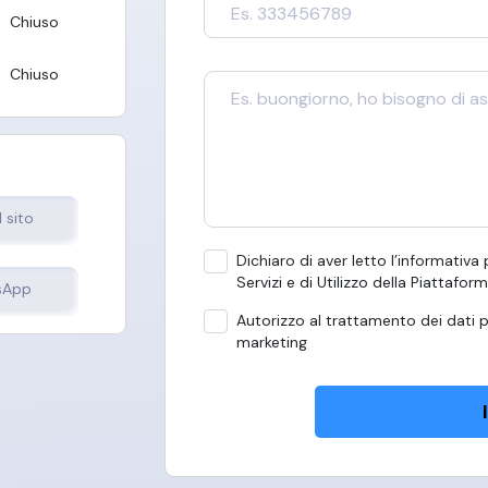
Chiuso
Chiuso
l sito
Dichiaro di aver letto l’informativa
Servizi e di Utilizzo della Piattafor
sApp
Autorizzo al trattamento dei dati p
marketing