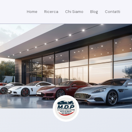
Home
Ricerca
Chi Siamo
Blog
Contatti