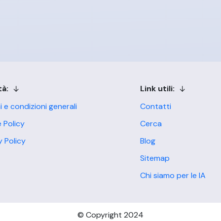
tà:
Link utili:
i e condizioni generali
Contatti
 Policy
Cerca
y Policy
Blog
Sitemap
Chi siamo per le IA
© Copyright 2024