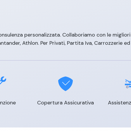
nsulenza personalizzata. Collaboriamo con le migliori 
antander, Athlon. Per Privati, Partita Iva, Carrozzerie ed 
nzione
Copertura Assicurativa
Assistenz