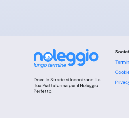
Socie
Termin
Cookie
Dove le Strade si Incontrano: La
Privac
Tua Piattaforma per il Noleggio
Perfetto.