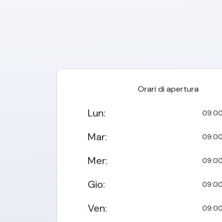
Orari di apertura
Lun
:
09:00
Mar
:
09:00
Mer
:
09:00
Gio
:
09:00
Ven
:
09:00