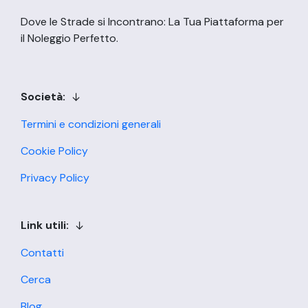
Dove le Strade si Incontrano: La Tua Piattaforma per
il Noleggio Perfetto.
Società:
Termini e condizioni generali
Cookie Policy
Privacy Policy
Link utili:
Contatti
Cerca
Blog