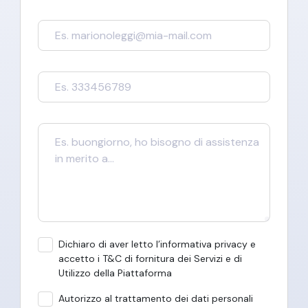
Dichiaro di aver letto l’informativa privacy e
accetto i T&C di fornitura dei Servizi e di
Utilizzo della Piattaforma
Autorizzo al trattamento dei dati personali