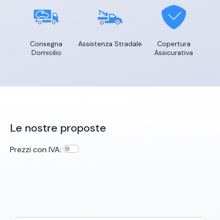
Consegna
Assistenza Stradale
Copertura
Domicilio
Assicurativa
Le nostre proposte
Prezzi con IVA: