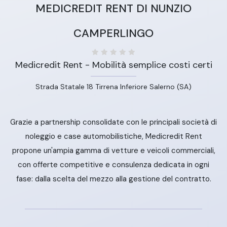
MEDICREDIT RENT DI NUNZIO
CAMPERLINGO
Medicredit Rent - Mobilità semplice costi certi
Strada Statale 18 Tirrena Inferiore Salerno (SA)
Grazie a partnership consolidate con le principali società di
noleggio e case automobilistiche, Medicredit Rent
propone un'ampia gamma di vetture e veicoli commerciali,
con offerte competitive e consulenza dedicata in ogni
fase: dalla scelta del mezzo alla gestione del contratto.