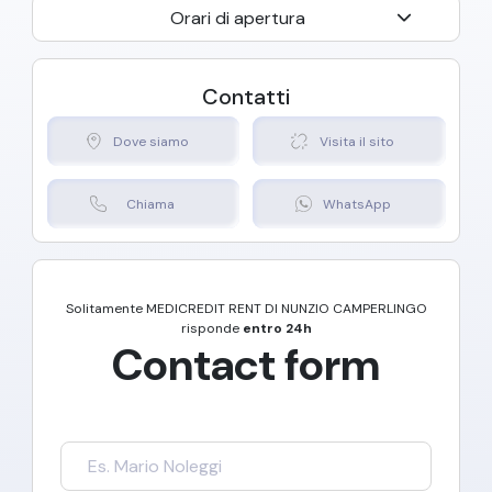
Orari di apertura
Contatti
Dove siamo
Visita il sito
Chiama
WhatsApp
Solitamente
MEDICREDIT RENT DI NUNZIO CAMPERLINGO
risponde
entro 24h
Contact form