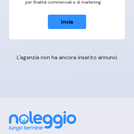
per finalità commerciali e di marketing
Invia
L'agenzia non ha ancora inserito annunci