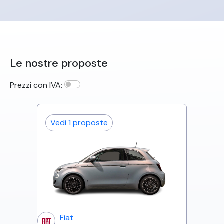
Le nostre proposte
Prezzi con IVA:
Vedi
1
proposte
Fiat