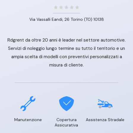
Via Vassalli Eandi, 26 Torino (TO) 10138
Rdgrent da oltre 20 anni è leader nel settore automotive.
Servizi di noleggio lungo termine su tutto il territorio e un
ampia scelta di modelli con preventivi personalizzati a
misura di cliente.
Manutenzione
Copertura
Assistenza Stradale
Assicurativa