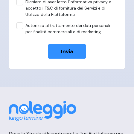
Dichiaro di aver letto l’informativa privacy e
accetto i T&C di fornitura dei Servizi e di
Utilizzo della Piattaforma
Autorizzo al trattamento dei dati personali
per finalità commerciali e di marketing
Invia
Dove le Strade si Incontrano: La Tua Piattaforma per