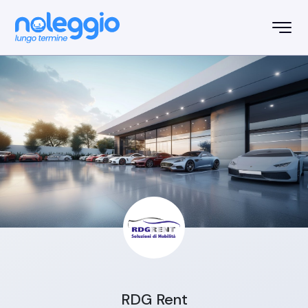
RDG Rent