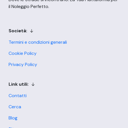
il Noleggio Perfetto.
Società:
Termini e condizioni generali
Cookie Policy
Privacy Policy
Link utili:
Contatti
Cerca
Blog