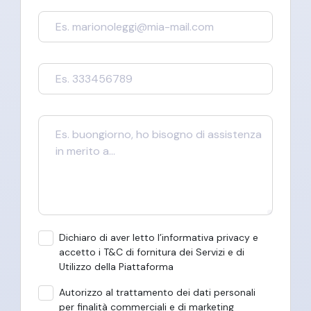
Dichiaro di aver letto l’informativa privacy e
accetto i T&C di fornitura dei Servizi e di
Utilizzo della Piattaforma
Autorizzo al trattamento dei dati personali
per finalità commerciali e di marketing