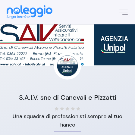
S.A.I.V. snc di Canevali e Pizzatti
Una squadra di professionisti sempre al tuo
fianco