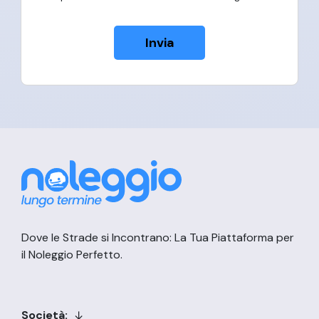
Invia
Dove le Strade si Incontrano: La Tua Piattaforma per
il Noleggio Perfetto.
Società: