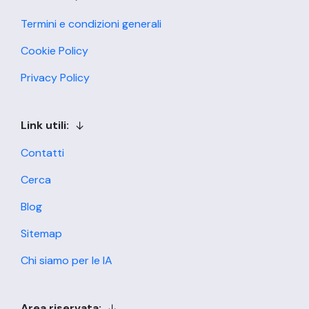
Termini e condizioni generali
Cookie Policy
Privacy Policy
Link utili:
Contatti
Cerca
Blog
Sitemap
Chi siamo per le IA
Area riservata: