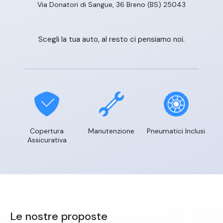
Via Donatori di Sangue, 36 Breno (BS) 25043
Scegli la tua auto, al resto ci pensiamo noi.
Copertura
Manutenzione
Pneumatici Inclusi
Assicurativa
Le nostre proposte