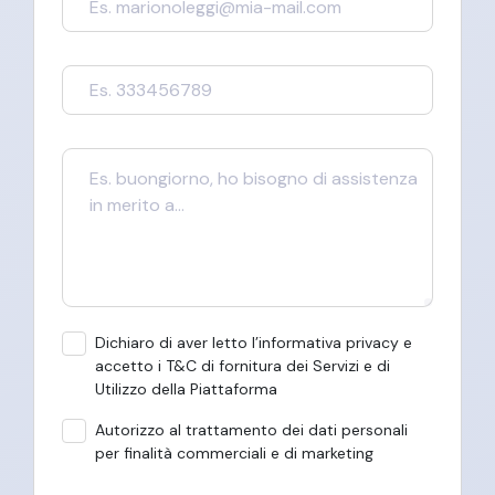
Dichiaro di aver letto l’informativa privacy e
accetto i T&C di fornitura dei Servizi e di
Utilizzo della Piattaforma
Autorizzo al trattamento dei dati personali
per finalità commerciali e di marketing