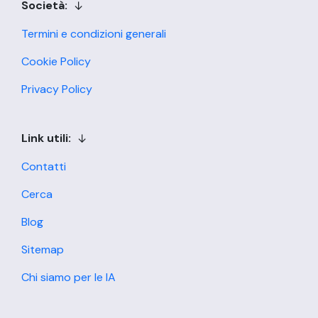
Società:
Termini e condizioni generali
Cookie Policy
Privacy Policy
Link utili:
Contatti
Cerca
Blog
Sitemap
Chi siamo per le IA