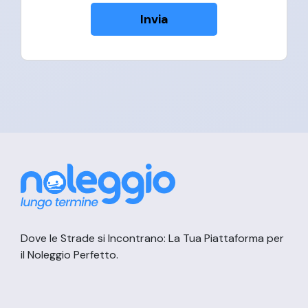
Invia
Dove le Strade si Incontrano: La Tua Piattaforma per
il Noleggio Perfetto.