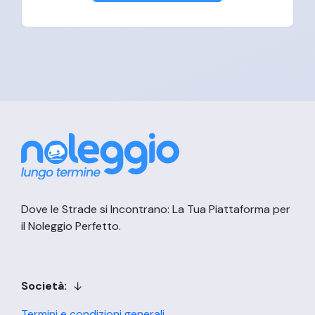
Dove le Strade si Incontrano: La Tua Piattaforma per
il Noleggio Perfetto.
Società:
Termini e condizioni generali