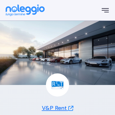
V&P Rent