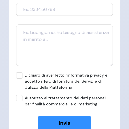
Dichiaro di aver letto l’informativa privacy e
accetto i T&C di fornitura dei Servizi e di
Utilizzo della Piattaforma
Autorizzo al trattamento dei dati personali
per finalità commerciali e di marketing
Invia