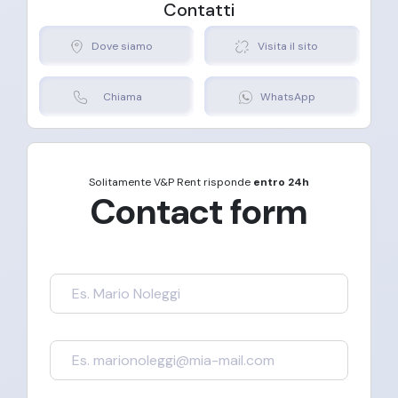
Contatti
Dove siamo
Visita il sito
Chiama
WhatsApp
Solitamente
V&P Rent
risponde
entro 24h
Contact form