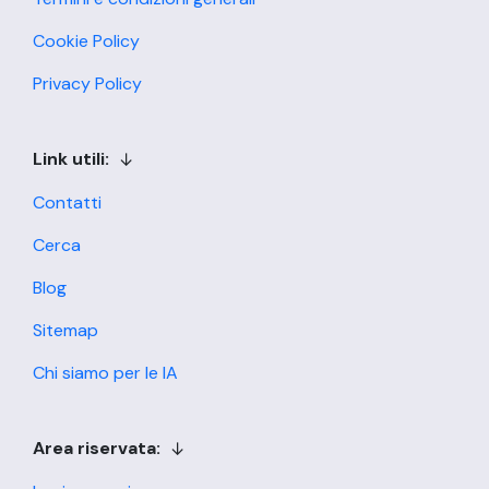
Cookie Policy
Privacy Policy
Link utili:
Contatti
Cerca
Blog
Sitemap
Chi siamo per le IA
Area riservata: