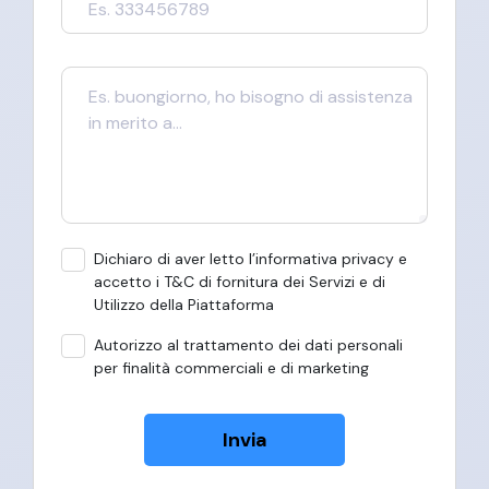
Dichiaro di aver letto l’informativa privacy e
accetto i T&C di fornitura dei Servizi e di
Utilizzo della Piattaforma
Autorizzo al trattamento dei dati personali
per finalità commerciali e di marketing
Invia