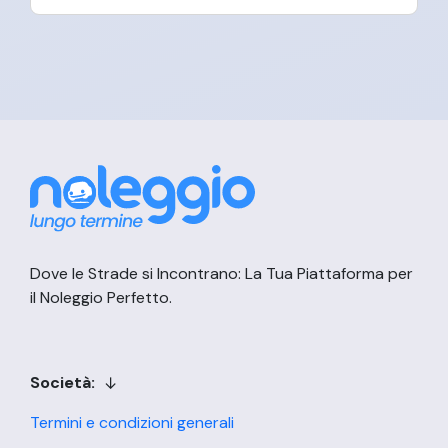
Dove le Strade si Incontrano: La Tua Piattaforma per
il Noleggio Perfetto.
Società:
Termini e condizioni generali