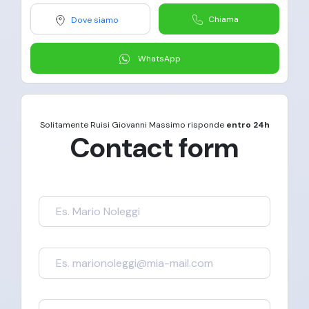
Chiama
Dove siamo
WhatsApp
Solitamente
Ruisi Giovanni Massimo
risponde
entro 24h
Contact form