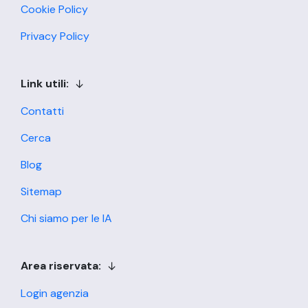
Cookie Policy
Privacy Policy
Link utili:
Contatti
Cerca
Blog
Sitemap
Chi siamo per le IA
Area riservata:
Login agenzia