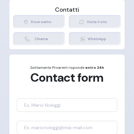
Contatti
Dove siamo
Visita il sito
Chiama
WhatsApp
Solitamente
Privarent
risponde
entro 24h
Contact form