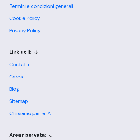
Termini e condizioni generali
Cookie Policy
Privacy Policy
Link utili:
Contatti
Cerca
Blog
Sitemap
Chi siamo per le IA
Area riservata: