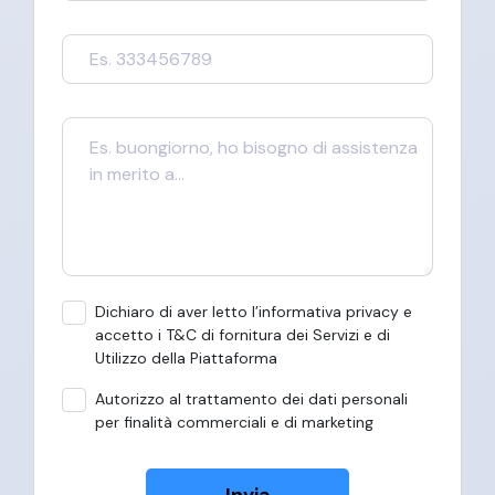
Dichiaro di aver letto l’informativa privacy e
accetto i T&C di fornitura dei Servizi e di
Utilizzo della Piattaforma
Autorizzo al trattamento dei dati personali
per finalità commerciali e di marketing
Invia