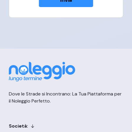
Dove le Strade si Incontrano: La Tua Piattaforma per
il Noleggio Perfetto.
Società: