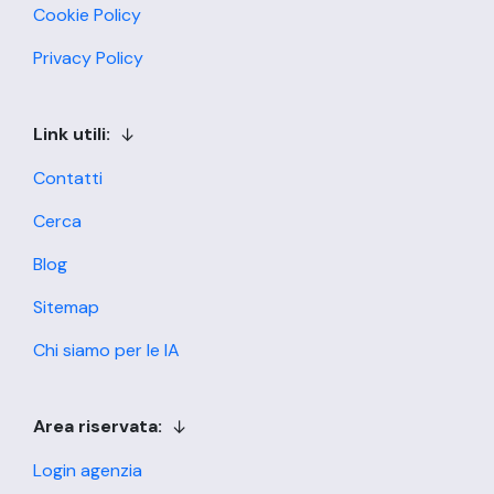
Cookie Policy
Privacy Policy
Link utili:
Contatti
Cerca
Blog
Sitemap
Chi siamo per le IA
Area riservata:
Login agenzia