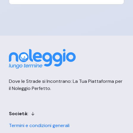
Dove le Strade si Incontrano: La Tua Piattaforma per
il Noleggio Perfetto.
Società:
Termini e condizioni generali