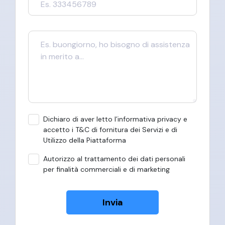
Dichiaro di aver letto l’informativa privacy e
accetto i T&C di fornitura dei Servizi e di
Utilizzo della Piattaforma
Autorizzo al trattamento dei dati personali
per finalità commerciali e di marketing
Invia