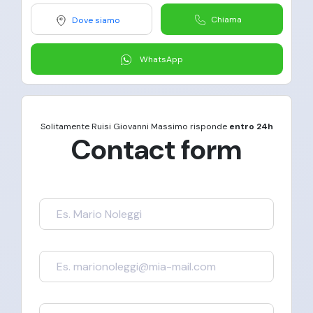
Chiama
Dove siamo
WhatsApp
Solitamente
Ruisi Giovanni Massimo
risponde
entro 24h
Contact form