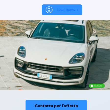
Login agenzie
Contatta per l'offerta