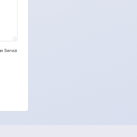
i Servizi