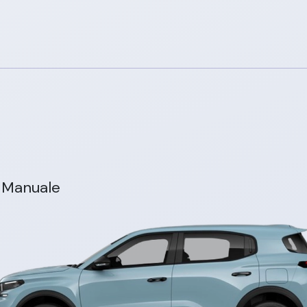
 Manuale