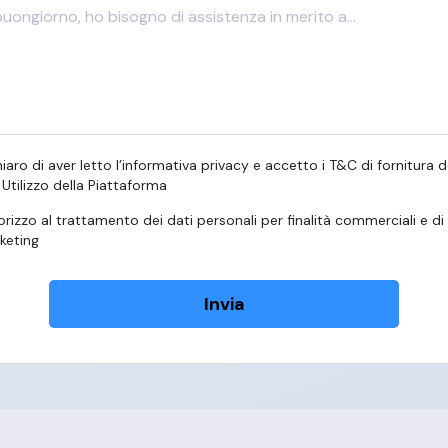
iaro di aver letto l’informativa privacy e accetto i T&C di fornitura de
 Utilizzo della Piattaforma
rizzo al trattamento dei dati personali per finalità commerciali e di
keting
Invia