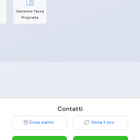
Gestione Tassa
Proprieta
Contatti
Dove siamo
Visita il sito