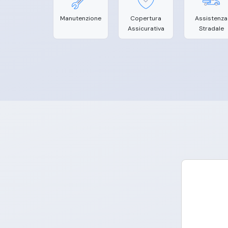
Manutenzione
Copertura
Assistenza
Assicurativa
Stradale