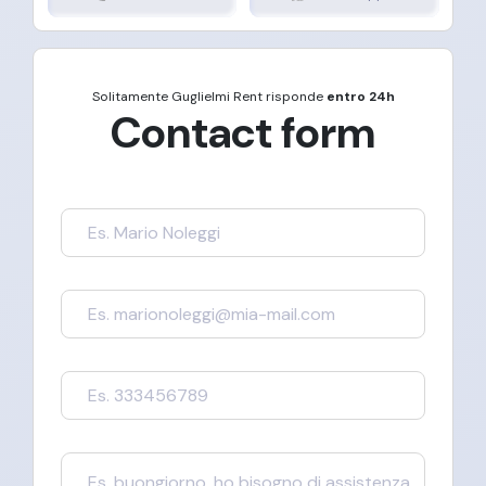
Solitamente
Guglielmi Rent
risponde
entro 24h
Contact form