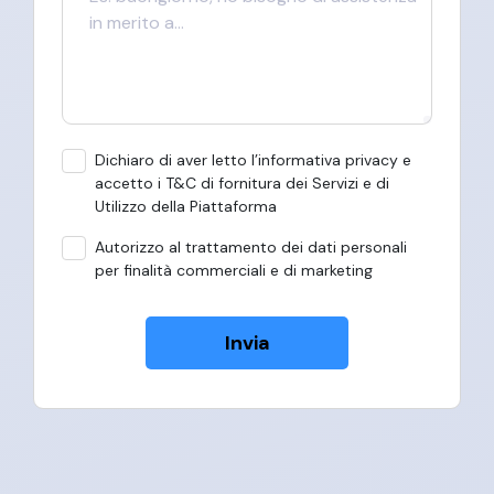
Dichiaro di aver letto l’informativa privacy e
accetto i T&C di fornitura dei Servizi e di
Utilizzo della Piattaforma
Autorizzo al trattamento dei dati personali
per finalità commerciali e di marketing
Invia