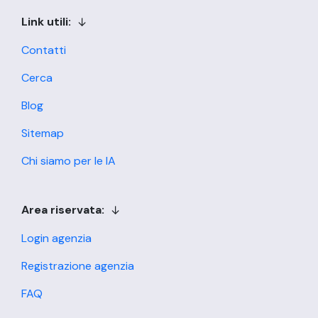
Link utili:
Contatti
Cerca
Blog
Sitemap
Chi siamo per le IA
Area riservata:
Login agenzia
Registrazione agenzia
FAQ