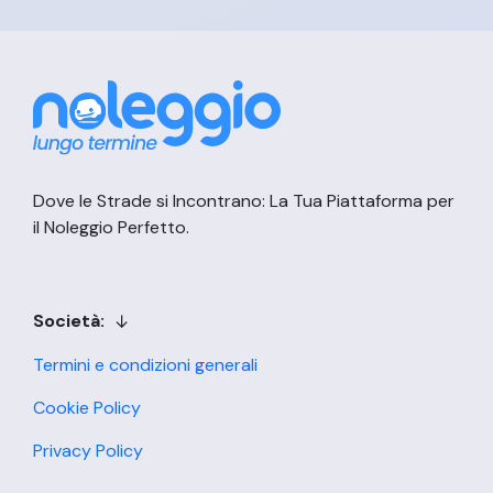
Dove le Strade si Incontrano: La Tua Piattaforma per
il Noleggio Perfetto.
Società:
Termini e condizioni generali
Cookie Policy
Privacy Policy