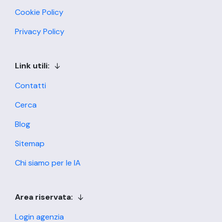
Cookie Policy
Privacy Policy
Link utili:
Contatti
Cerca
Blog
Sitemap
Chi siamo per le IA
Area riservata:
Login agenzia