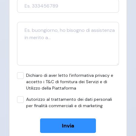
Dichiaro di aver letto l’informativa privacy e
accetto i T&C di fornitura dei Servizi e di
Utilizzo della Piattaforma
Autorizzo al trattamento dei dati personali
per finalità commerciali e di marketing
Invia