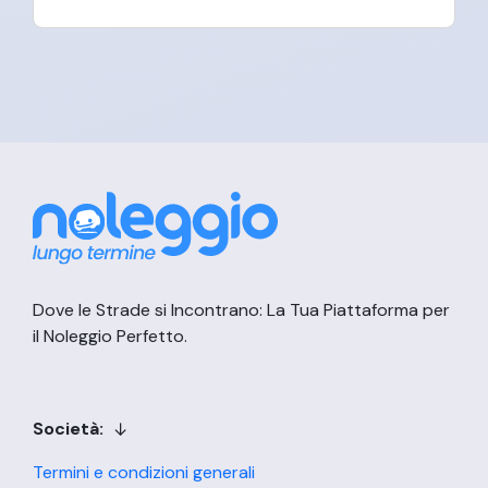
Dove le Strade si Incontrano: La Tua Piattaforma per
il Noleggio Perfetto.
Società:
Termini e condizioni generali