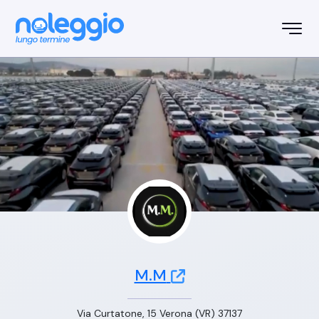
M.M
Via Curtatone, 15 Verona (VR) 37137