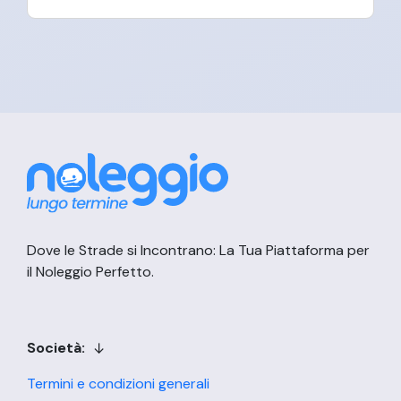
Dove le Strade si Incontrano: La Tua Piattaforma per
il Noleggio Perfetto.
Società:
Termini e condizioni generali