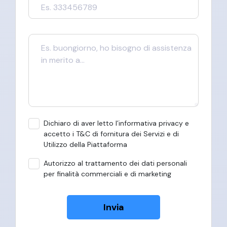
Dichiaro di aver letto l’informativa privacy e
accetto i T&C di fornitura dei Servizi e di
Utilizzo della Piattaforma
Autorizzo al trattamento dei dati personali
per finalità commerciali e di marketing
Invia