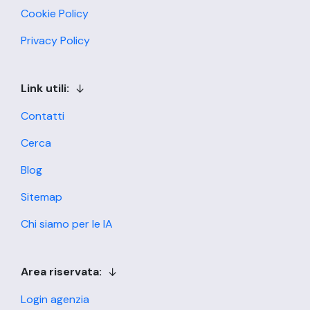
Cookie Policy
Privacy Policy
Link utili:
Contatti
Cerca
Blog
Sitemap
Chi siamo per le IA
Area riservata:
Login agenzia