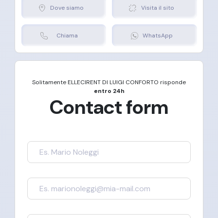
Dove siamo
Visita il sito
Chiama
WhatsApp
Solitamente
ELLECIRENT DI LUIGI CONFORTO
risponde
entro 24h
Contact form