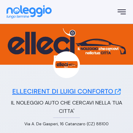
ELLECIRENT DI LUIGI CONFORTO
IL NOLEGGIO AUTO CHE CERCAVI NELLA TUA
CITTA'
Via A. De Gasperi, 16 Catanzaro (CZ) 88100