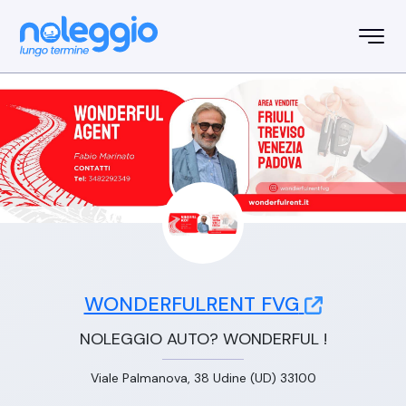
WONDERFULRENT FVG
NOLEGGIO AUTO? WONDERFUL !
Viale Palmanova, 38 Udine (UD) 33100