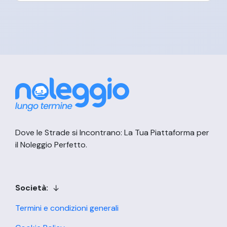
Dove le Strade si Incontrano: La Tua Piattaforma per
il Noleggio Perfetto.
Società:
Termini e condizioni generali