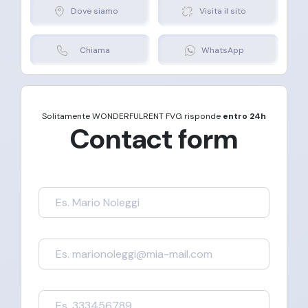
Dove siamo
Visita il sito
Chiama
WhatsApp
Solitamente
WONDERFULRENT FVG
risponde
entro 24h
Contact form