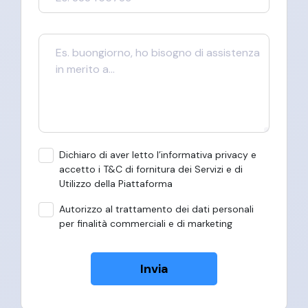
Dichiaro di aver letto l’informativa privacy e
accetto i T&C di fornitura dei Servizi e di
Utilizzo della Piattaforma
Autorizzo al trattamento dei dati personali
per finalità commerciali e di marketing
Invia