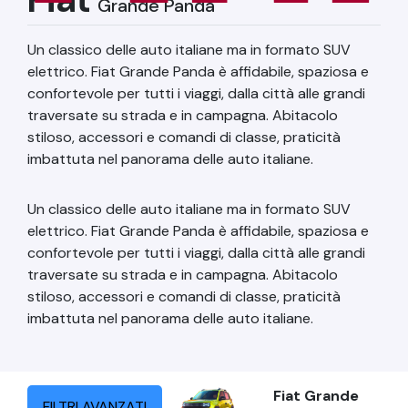
Grande Panda
Un classico delle auto italiane ma in formato SUV
elettrico. Fiat Grande Panda è affidabile, spaziosa e
confortevole per tutti i viaggi, dalla città alle grandi
traversate su strada e in campagna. Abitacolo
stiloso, accessori e comandi di classe, praticità
imbattuta nel panorama delle auto italiane.
Un classico delle auto italiane ma in formato SUV
elettrico. Fiat Grande Panda è affidabile, spaziosa e
confortevole per tutti i viaggi, dalla città alle grandi
traversate su strada e in campagna. Abitacolo
stiloso, accessori e comandi di classe, praticità
imbattuta nel panorama delle auto italiane.
Fiat
Grande
FILTRI AVANZATI