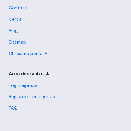
Contatti
Cerca
Blog
Sitemap
Chi siamo per le IA
Area riservata:
Login agenzia
Registrazione agenzia
FAQ