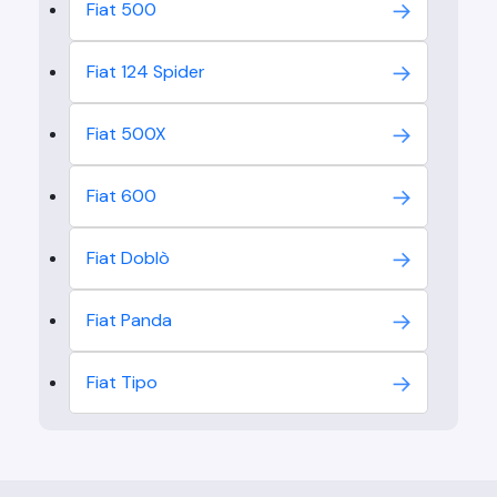
Fiat
500
Fiat
124 Spider
Fiat
500X
Fiat
600
Fiat
Doblò
Fiat
Panda
Fiat
Tipo