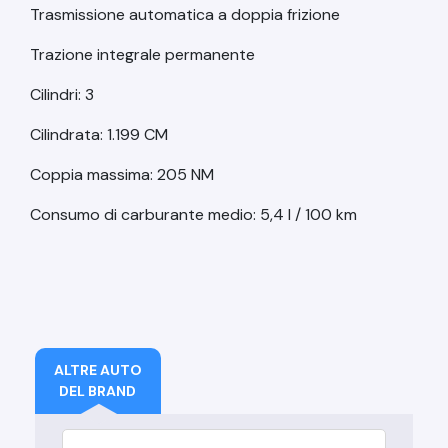
Trasmissione automatica a doppia frizione
Trazione integrale permanente
Cilindri: 3
Cilindrata: 1.199 CM
Coppia massima: 205 NM
Consumo di carburante medio: 5,4 l / 100 km
ALTRE AUTO
DEL BRAND