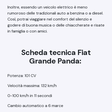
Inoltre, essendo un veicolo elettrico è meno
rumoroso delle tradizionali auto a benzina o a diesel.
Così, potrai viaggiare nel comfort del silenzio e
godere di buona musica o delle chiaccherate e risate
in famiglia o con amici.
Scheda tecnica Fiat
Grande Panda:
Potenza: 101 CV
Velocità massima: 132 km/h
0-100 km/h in 11 secondi
Cambio automatico a 6 marce