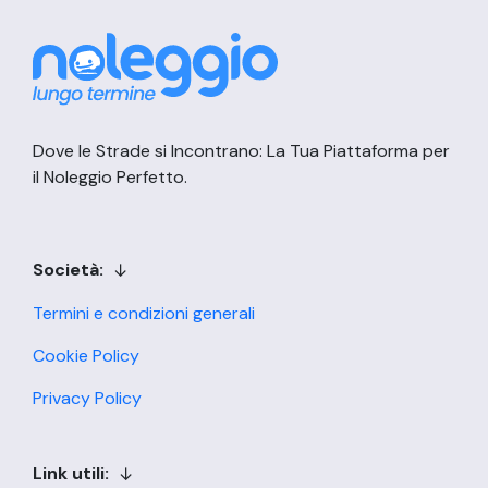
Dove le Strade si Incontrano: La Tua Piattaforma per
il Noleggio Perfetto.
Società:
Termini e condizioni generali
Cookie Policy
Privacy Policy
Link utili: