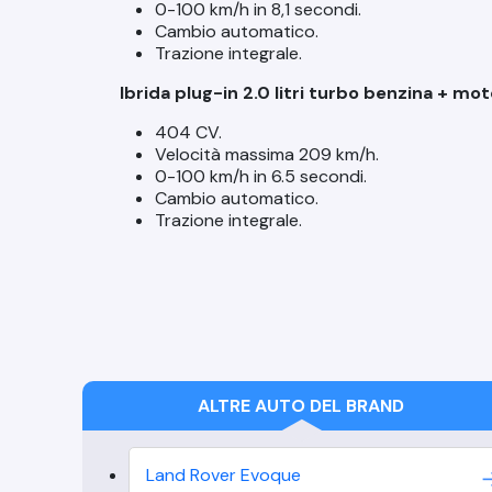
0-100 km/h in 8,1 secondi.
Cambio automatico.
Trazione integrale.
Ibrida plug-in 2.0 litri turbo benzina + mot
404 CV.
Velocità massima 209 km/h.
0-100 km/h in 6.5 secondi.
Cambio automatico.
Trazione integrale.
ALTRE AUTO DEL BRAND
Land Rover
Evoque