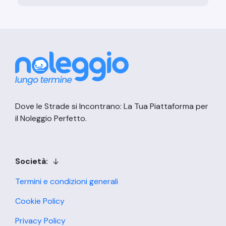
Dove le Strade si Incontrano: La Tua Piattaforma per
il Noleggio Perfetto.
Società:
Termini e condizioni generali
Cookie Policy
Privacy Policy