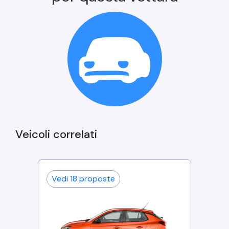
Veicoli correlati
Vedi
18
proposte