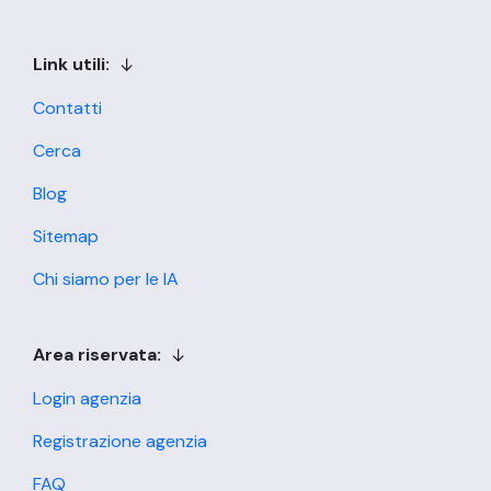
Link utili:
Contatti
Cerca
Blog
Sitemap
Chi siamo per le IA
Area riservata:
Login agenzia
Registrazione agenzia
FAQ