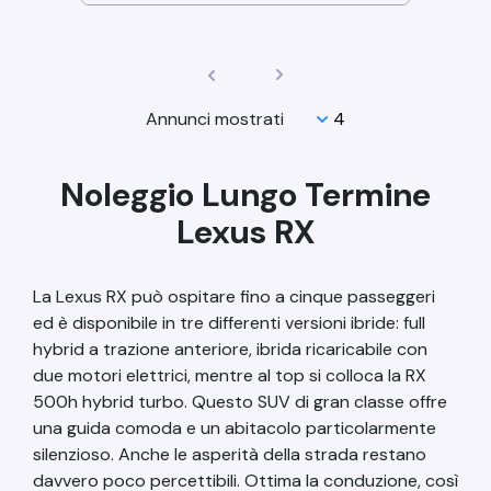
Annunci mostrati
Noleggio Lungo Termine
Lexus RX
La Lexus RX può ospitare fino a cinque passeggeri
ed è disponibile in tre differenti versioni ibride: full
hybrid a trazione anteriore, ibrida ricaricabile con
due motori elettrici, mentre al top si colloca la RX
500h hybrid turbo. Questo SUV di gran classe offre
una guida comoda e un abitacolo particolarmente
silenzioso. Anche le asperità della strada restano
davvero poco percettibili. Ottima la conduzione, così