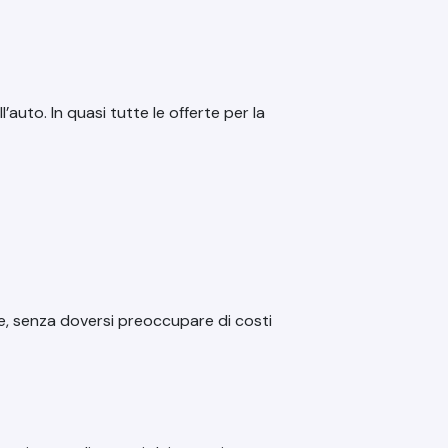
auto. In quasi tutte le offerte per la
sile, senza doversi preoccupare di costi