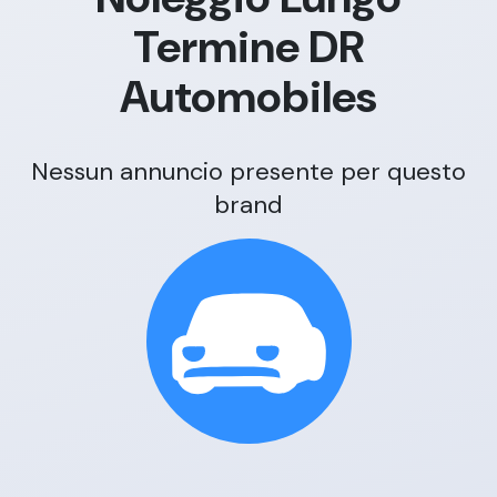
Termine
DR
Automobiles
Nessun annuncio presente per questo
brand