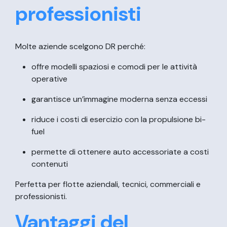
professionisti
Molte aziende scelgono DR perché:
offre modelli spaziosi e comodi per le attività
operative
garantisce un’immagine moderna senza eccessi
riduce i costi di esercizio con la propulsione bi-
fuel
permette di ottenere auto accessoriate a costi
contenuti
Perfetta per flotte aziendali, tecnici, commerciali e
professionisti.
Vantaggi del