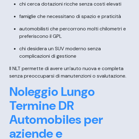
chi cerca dotazioni ricche senza costi elevati
famiglie che necessitano di spazio e praticità
automobilisti che percorrono molti chilometri e
preferiscono il GPL
chi desidera un SUV moderno senza
complicazioni di gestione
Il NLT permette di avere un’auto nuova e completa
senza preoccuparsi di manutenzioni o svalutazione.
Noleggio Lungo
Termine DR
Automobiles per
aziende e