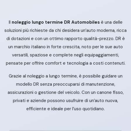
Il
noleggio lungo termine DR Automobiles
è una delle
soluzioni più richieste da chi desidera un’auto moderna, ricca
di dotazioni e con un ottimo rapporto qualità-prezzo. DR è
un marchio italiano in forte crescita, noto per le sue auto
versatili, spaziose e complete negli equipaggiamenti,
pensate per offrire comfort e tecnologia a costi contenuti.
Grazie al noleggio a lungo termine, è possibile guidare un
modello DR senza preoccuparsi di manutenzione,
assicurazioni o gestione del veicolo. Con un canone fisso,
privati e aziende possono usufruire di un’auto nuova,
efficiente e ideale per l’uso quotidiano.