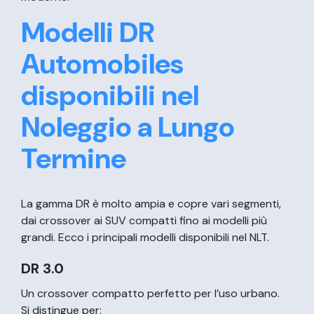
Modelli DR
Automobiles
disponibili nel
Noleggio a Lungo
Termine
La gamma DR è molto ampia e copre vari segmenti,
dai crossover ai SUV compatti fino ai modelli più
grandi. Ecco i principali modelli disponibili nel NLT.
DR 3.0
Un crossover compatto perfetto per l’uso urbano.
Si distingue per: