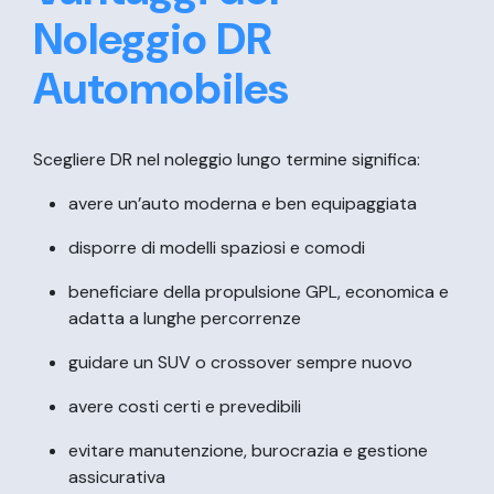
Noleggio DR
Automobiles
Scegliere DR nel noleggio lungo termine significa:
avere un’auto moderna e ben equipaggiata
disporre di modelli spaziosi e comodi
beneficiare della propulsione GPL, economica e
adatta a lunghe percorrenze
guidare un SUV o crossover sempre nuovo
avere costi certi e prevedibili
evitare manutenzione, burocrazia e gestione
assicurativa