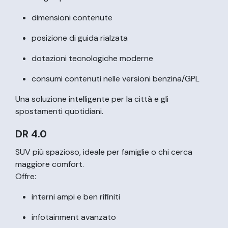
dimensioni contenute
posizione di guida rialzata
dotazioni tecnologiche moderne
consumi contenuti nelle versioni benzina/GPL
Una soluzione intelligente per la città e gli
spostamenti quotidiani.
DR 4.0
SUV più spazioso, ideale per famiglie o chi cerca
maggiore comfort.
Offre:
interni ampi e ben rifiniti
infotainment avanzato