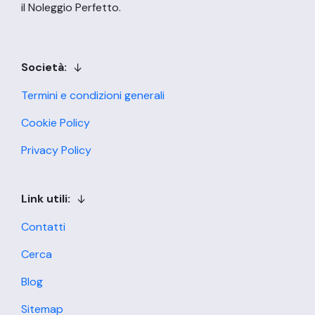
il Noleggio Perfetto.
Società:
Termini e condizioni generali
Cookie Policy
Privacy Policy
Link utili:
Contatti
Cerca
Blog
Sitemap