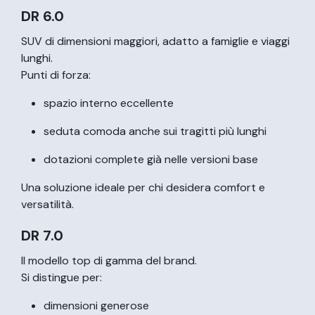
DR 6.0
SUV di dimensioni maggiori, adatto a famiglie e viaggi
lunghi.
Punti di forza:
spazio interno eccellente
seduta comoda anche sui tragitti più lunghi
dotazioni complete già nelle versioni base
Una soluzione ideale per chi desidera comfort e
versatilità.
DR 7.0
Il modello top di gamma del brand.
Si distingue per:
dimensioni generose