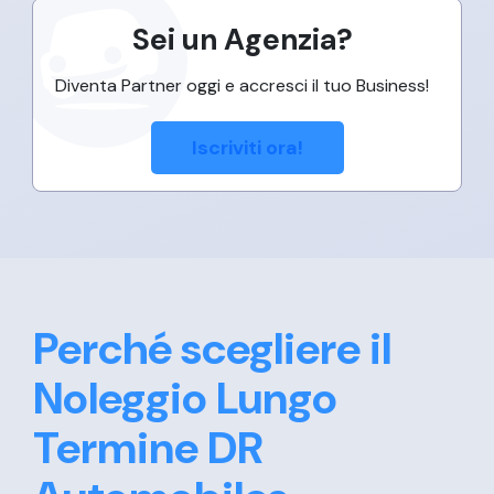
Sei un Agenzia?
Diventa Partner oggi e accresci il tuo Business!
Iscriviti ora!
Perché scegliere il
Noleggio Lungo
Termine DR