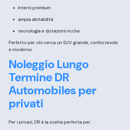
interni premium
ampia abitabilità
tecnologia e dotazioni ricche
Perfetto per chi cerca un SUV grande, confortevole
e moderno.
Noleggio Lungo
Termine DR
Automobiles per
privati
Per i privati, DR è la scelta perfetta per: