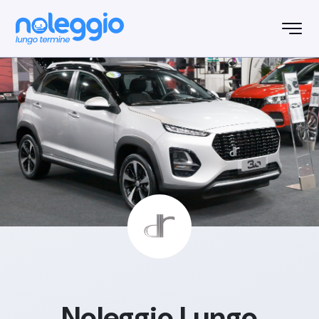
Noleggio Lungo