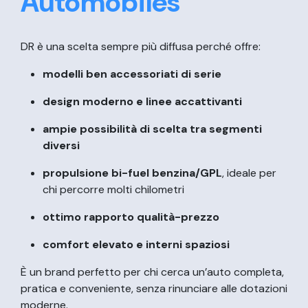
Automobiles
DR è una scelta sempre più diffusa perché offre:
modelli ben accessoriati di serie
design moderno e linee accattivanti
ampie possibilità di scelta tra segmenti
diversi
propulsione bi-fuel benzina/GPL
, ideale per
chi percorre molti chilometri
ottimo rapporto qualità-prezzo
comfort elevato e interni spaziosi
È un brand perfetto per chi cerca un’auto completa,
pratica e conveniente, senza rinunciare alle dotazioni
moderne.