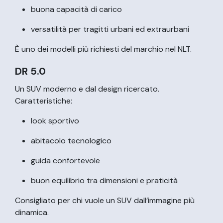
buona capacità di carico
versatilità per tragitti urbani ed extraurbani
È uno dei modelli più richiesti del marchio nel NLT.
DR 5.0
Un SUV moderno e dal design ricercato.
Caratteristiche:
look sportivo
abitacolo tecnologico
guida confortevole
buon equilibrio tra dimensioni e praticità
Consigliato per chi vuole un SUV dall’immagine più
dinamica.