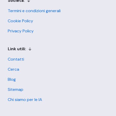
Società:
Termini e condizioni generali
Cookie Policy
Privacy Policy
Link utili:
Contatti
Cerca
Blog
Sitemap
Chi siamo per le IA