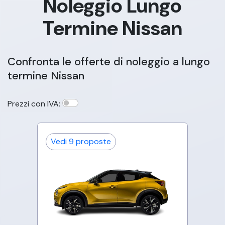
Noleggio Lungo
Termine
Nissan
Confronta le offerte di noleggio a lungo
termine
Nissan
Prezzi con IVA:
Vedi
9
proposte