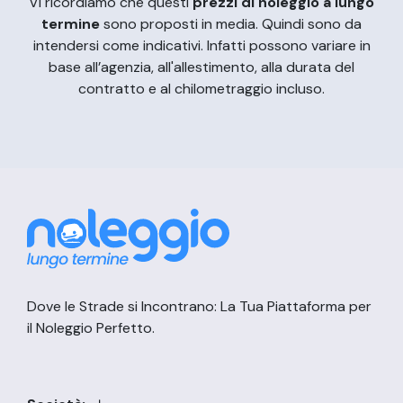
Vi ricordiamo che questi
prezzi di noleggio a lungo
termine
sono proposti in media. Quindi sono da
intendersi come indicativi. Infatti possono variare in
base all’agenzia, all'allestimento, alla durata del
contratto e al chilometraggio incluso.
Dove le Strade si Incontrano: La Tua Piattaforma per
il Noleggio Perfetto.