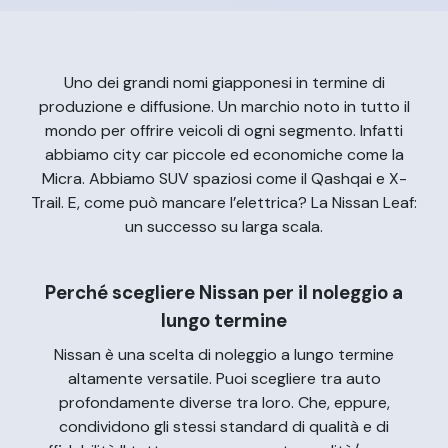
Uno dei grandi nomi giapponesi in termine di
produzione e diffusione. Un marchio noto in tutto il
mondo per offrire veicoli di ogni segmento. Infatti
abbiamo city car piccole ed economiche come la
Micra. Abbiamo SUV spaziosi come il Qashqai e X-
Trail. E, come può mancare l’elettrica? La Nissan Leaf:
un successo su larga scala.
Perché scegliere Nissan per il noleggio a
lungo termine
Nissan è una scelta di noleggio a lungo termine
altamente versatile. Puoi scegliere tra auto
profondamente diverse tra loro. Che, eppure,
condividono gli stessi standard di qualità e di