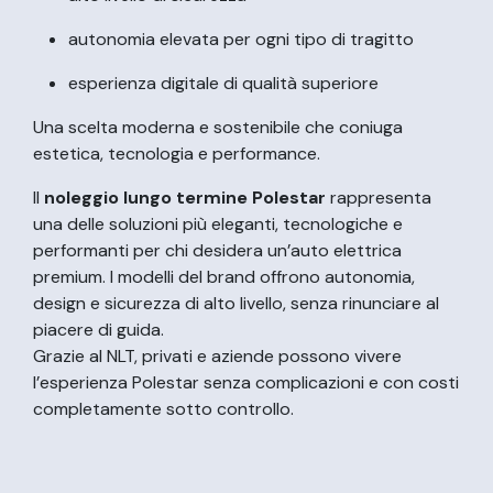
autonomia elevata per ogni tipo di tragitto
esperienza digitale di qualità superiore
Una scelta moderna e sostenibile che coniuga
estetica, tecnologia e performance.
Il
noleggio lungo termine Polestar
rappresenta
una delle soluzioni più eleganti, tecnologiche e
performanti per chi desidera un’auto elettrica
premium. I modelli del brand offrono autonomia,
design e sicurezza di alto livello, senza rinunciare al
piacere di guida.
Grazie al NLT, privati e aziende possono vivere
l’esperienza Polestar senza complicazioni e con costi
completamente sotto controllo.