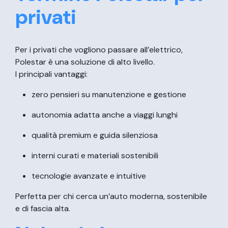
privati
Per i privati che vogliono passare all’elettrico,
Polestar è una soluzione di alto livello.
I principali vantaggi:
zero pensieri su manutenzione e gestione
autonomia adatta anche a viaggi lunghi
qualità premium e guida silenziosa
interni curati e materiali sostenibili
tecnologie avanzate e intuitive
Perfetta per chi cerca un’auto moderna, sostenibile
e di fascia alta.