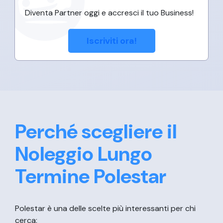
Diventa Partner oggi e accresci il tuo Business!
Iscriviti ora!
Perché scegliere il
Noleggio Lungo
Termine Polestar
Polestar è una delle scelte più interessanti per chi
cerca: