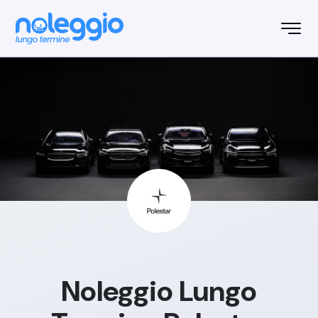
Noleggio Lungo