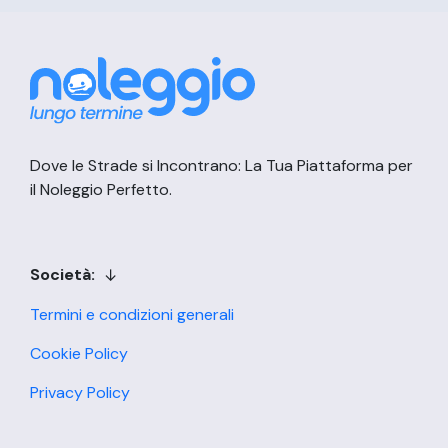
Dove le Strade si Incontrano: La Tua Piattaforma per
il Noleggio Perfetto.
Società:
Termini e condizioni generali
Cookie Policy
Privacy Policy