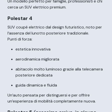
Un modello perfetto per famiglie, professionisti e chi
cerca un SUV elettrico premium.
Polestar 4
SUV coupé elettrico dal design futuristico, noto per
l’assenza del lunotto posteriore tradizionale.
Punti di forza:
estetica innovativa
aerodinamica migliorata
abitacolo molto luminoso grazie alla telecamera
posteriore dedicata
guida dinamica e fluida
Un’auto pensata per distinguersi e per offrire
un’esperienza di mobilità completamente nuova.