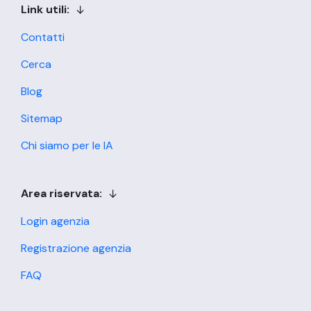
Link utili:
Contatti
Cerca
Blog
Sitemap
Chi siamo per le IA
Area riservata:
Login agenzia
Registrazione agenzia
FAQ