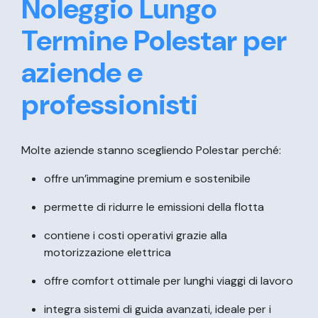
Noleggio Lungo
Termine Polestar per
aziende e
professionisti
Molte aziende stanno scegliendo Polestar perché:
offre un’immagine premium e sostenibile
permette di ridurre le emissioni della flotta
contiene i costi operativi grazie alla
motorizzazione elettrica
offre comfort ottimale per lunghi viaggi di lavoro
integra sistemi di guida avanzati, ideale per i