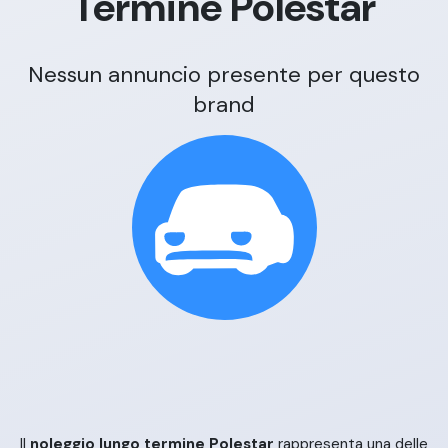
Termine
Polestar
Nessun annuncio presente per questo
brand
Il
noleggio lungo termine Polestar
rappresenta una delle