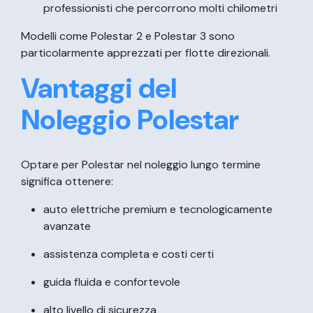
professionisti che percorrono molti chilometri
Modelli come Polestar 2 e Polestar 3 sono
particolarmente apprezzati per flotte direzionali.
Vantaggi del
Noleggio Polestar
Optare per Polestar nel noleggio lungo termine
significa ottenere:
auto elettriche premium e tecnologicamente
avanzate
assistenza completa e costi certi
guida fluida e confortevole
alto livello di sicurezza