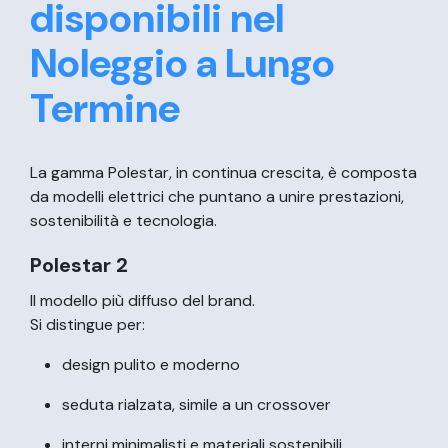
disponibili nel
Noleggio a Lungo
Termine
La gamma Polestar, in continua crescita, è composta
da modelli elettrici che puntano a unire prestazioni,
sostenibilità e tecnologia.
Polestar 2
Il modello più diffuso del brand.
Si distingue per:
design pulito e moderno
seduta rialzata, simile a un crossover
interni minimalisti e materiali sostenibili