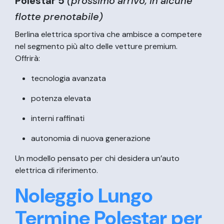
Polestar 5
(prossimo arrivo, in alcune
flotte prenotabile)
Berlina elettrica sportiva che ambisce a competere
nel segmento più alto delle vetture premium.
Offrirà:
tecnologia avanzata
potenza elevata
interni raffinati
autonomia di nuova generazione
Un modello pensato per chi desidera un’auto
elettrica di riferimento.
Noleggio Lungo
Termine Polestar per