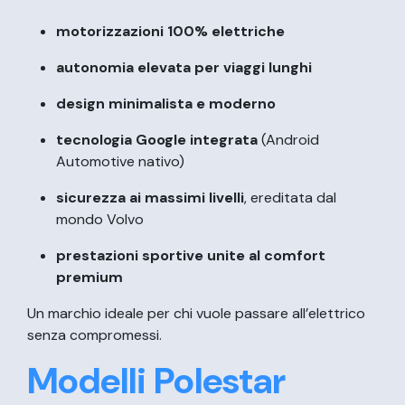
motorizzazioni 100% elettriche
autonomia elevata per viaggi lunghi
design minimalista e moderno
tecnologia Google integrata
(Android
Automotive nativo)
sicurezza ai massimi livelli
, ereditata dal
mondo Volvo
prestazioni sportive unite al comfort
premium
Un marchio ideale per chi vuole passare all’elettrico
senza compromessi.
Modelli Polestar