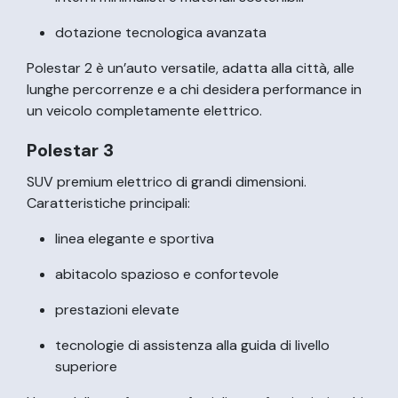
dotazione tecnologica avanzata
Polestar 2 è un’auto versatile, adatta alla città, alle
lunghe percorrenze e a chi desidera performance in
un veicolo completamente elettrico.
Polestar 3
SUV premium elettrico di grandi dimensioni.
Caratteristiche principali:
linea elegante e sportiva
abitacolo spazioso e confortevole
prestazioni elevate
tecnologie di assistenza alla guida di livello
superiore