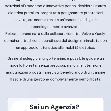
soluzioni più moderne e innovative per chi desidera un’auto
elettrica premium, progettata per garantire prestazioni
elevate, autonomia reale e un’esperienza di guida
tecnologicamente avanzata.
Polestar, brand nato dalla collaborazione tra Volvo e Geely,
combina la tradizione scandinava del design minimalista con
un approccio futuristico alla mobilità elettrica.
Grazie al noleggio a lungo termine, è possibile guidare un
modello Polestar senza preoccuparsi di manutenzione,
assicurazioni o costi imprevisti, beneficiando di un canone
fisso e di una gestione completamente semplificata.
Sei un Agenzia?