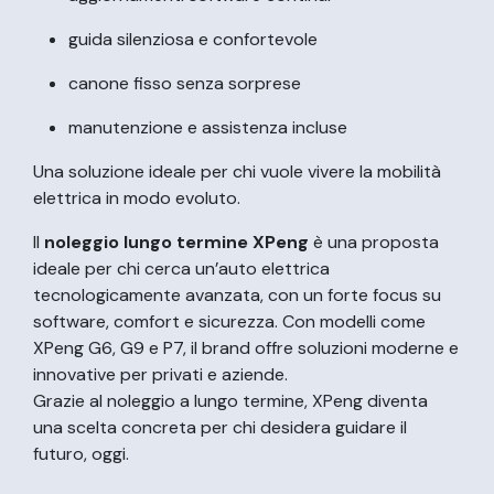
guida silenziosa e confortevole
canone fisso senza sorprese
manutenzione e assistenza incluse
Una soluzione ideale per chi vuole vivere la mobilità
elettrica in modo evoluto.
Il
noleggio lungo termine XPeng
è una proposta
ideale per chi cerca un’auto elettrica
tecnologicamente avanzata, con un forte focus su
software, comfort e sicurezza. Con modelli come
XPeng G6, G9 e P7, il brand offre soluzioni moderne e
innovative per privati e aziende.
Grazie al noleggio a lungo termine, XPeng diventa
una scelta concreta per chi desidera guidare il
futuro, oggi.