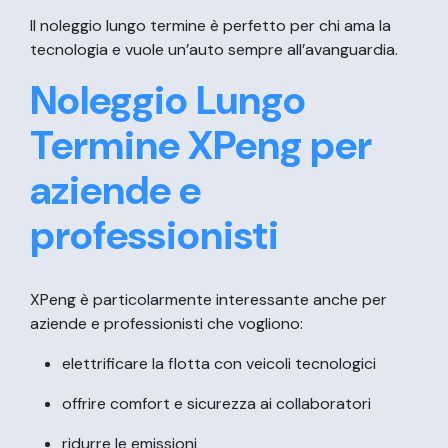
Il noleggio lungo termine è perfetto per chi ama la
tecnologia e vuole un’auto sempre all’avanguardia.
Noleggio Lungo
Termine XPeng per
aziende e
professionisti
XPeng è particolarmente interessante anche per
aziende e professionisti che vogliono:
elettrificare la flotta con veicoli tecnologici
offrire comfort e sicurezza ai collaboratori
ridurre le emissioni