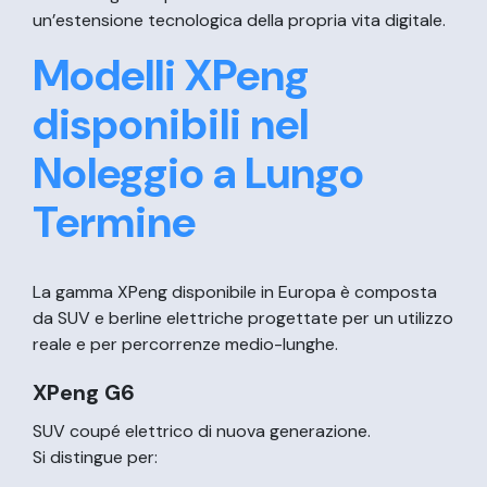
un’estensione tecnologica della propria vita digitale.
Modelli XPeng
disponibili nel
Noleggio a Lungo
Termine
La gamma XPeng disponibile in Europa è composta
da SUV e berline elettriche progettate per un utilizzo
reale e per percorrenze medio-lunghe.
XPeng G6
SUV coupé elettrico di nuova generazione.
Si distingue per: