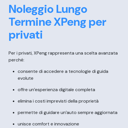
Noleggio Lungo
Termine XPeng per
privati
Per i privati, XPeng rappresenta una scelta avanzata
perché:
consente di accedere a tecnologie di guida
evolute
offre un’esperienza digitale completa
elimina i costi imprevisti della proprietà
permette di guidare un’auto sempre aggiornata
unisce comfort e innovazione