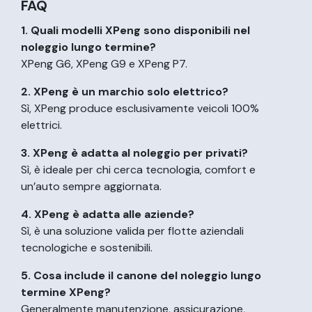
FAQ
1. Quali modelli XPeng sono disponibili nel
noleggio lungo termine?
XPeng G6, XPeng G9 e XPeng P7.
2. XPeng è un marchio solo elettrico?
Sì, XPeng produce esclusivamente veicoli 100%
elettrici.
3. XPeng è adatta al noleggio per privati?
Sì, è ideale per chi cerca tecnologia, comfort e
un’auto sempre aggiornata.
4. XPeng è adatta alle aziende?
Sì, è una soluzione valida per flotte aziendali
tecnologiche e sostenibili.
5. Cosa include il canone del noleggio lungo
termine XPeng?
Generalmente manutenzione, assicurazione,