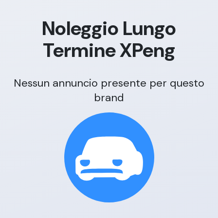
Noleggio Lungo
Termine
XPeng
Nessun annuncio presente per questo
brand