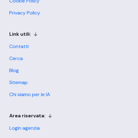
Cookie Policy
Privacy Policy
Link utili:
Contatti
Cerca
Blog
Sitemap
Chi siamo per le IA
Area riservata:
Login agenzia