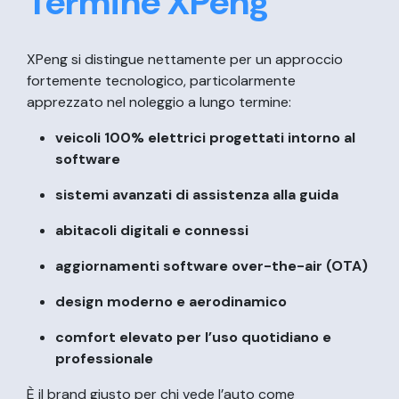
Termine XPeng
XPeng si distingue nettamente per un approccio
fortemente tecnologico, particolarmente
apprezzato nel noleggio a lungo termine:
veicoli 100% elettrici progettati intorno al
software
sistemi avanzati di assistenza alla guida
abitacoli digitali e connessi
aggiornamenti software over-the-air (OTA)
design moderno e aerodinamico
comfort elevato per l’uso quotidiano e
professionale
È il brand giusto per chi vede l’auto come