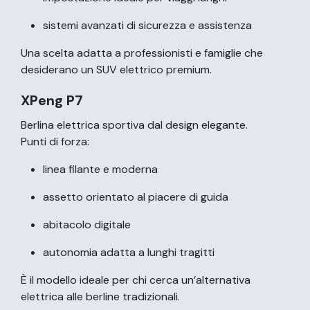
sistemi avanzati di sicurezza e assistenza
Una scelta adatta a professionisti e famiglie che
desiderano un SUV elettrico premium.
XPeng P7
Berlina elettrica sportiva dal design elegante.
Punti di forza:
linea filante e moderna
assetto orientato al piacere di guida
abitacolo digitale
autonomia adatta a lunghi tragitti
È il modello ideale per chi cerca un’alternativa
elettrica alle berline tradizionali.