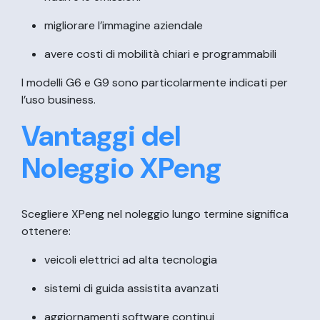
migliorare l’immagine aziendale
avere costi di mobilità chiari e programmabili
I modelli G6 e G9 sono particolarmente indicati per
l’uso business.
Vantaggi del
Noleggio XPeng
Scegliere XPeng nel noleggio lungo termine significa
ottenere:
veicoli elettrici ad alta tecnologia
sistemi di guida assistita avanzati
aggiornamenti software continui