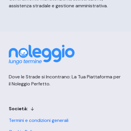
assistenza stradale e gestione amministrativa.
Dove le Strade si Incontrano: La Tua Piattaforma per
il Noleggio Perfetto.
Società:
Termini e condizioni generali