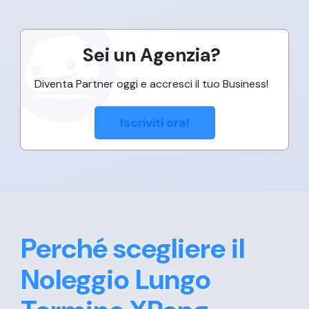
Sei un Agenzia?
Diventa Partner oggi e accresci il tuo Business!
Iscriviti ora!
Perché scegliere il
Noleggio Lungo