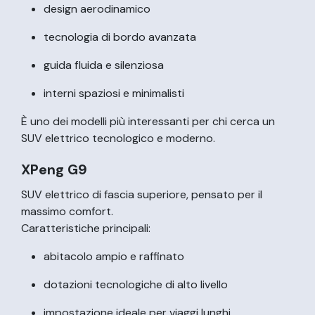
design aerodinamico
tecnologia di bordo avanzata
guida fluida e silenziosa
interni spaziosi e minimalisti
È uno dei modelli più interessanti per chi cerca un
SUV elettrico tecnologico e moderno.
XPeng G9
SUV elettrico di fascia superiore, pensato per il
massimo comfort.
Caratteristiche principali:
abitacolo ampio e raffinato
dotazioni tecnologiche di alto livello
impostazione ideale per viaggi lunghi