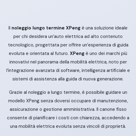
Il
noleggio lungo termine XPeng
è una soluzione ideale
per chi desidera un’auto elettrica ad alto contenuto
tecnologico, progettata per offrire un’esperienza di guida
evoluta e orientata al futuro.
XPeng
è uno dei marchi più
innovativi nel panorama della mobilità elettrica, noto per
l’integrazione avanzata di software, intelligenza artificiale e
sistemi di assistenza alla guida di nuova generazione.
Grazie al noleggio a lungo termine, è possibile guidare un
modello XPeng senza doversi occupare di manutenzione,
assicurazione o gestione amministrativa. Il canone fisso
consente di pianificare i costi con chiarezza, accedendo a
una mobilità elettrica evoluta senza vincoli di proprietà.