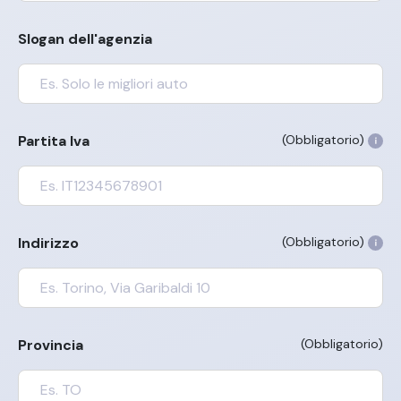
Slogan dell'agenzia
Partita Iva
(Obbligatorio)
Indirizzo
(Obbligatorio)
Provincia
(Obbligatorio)