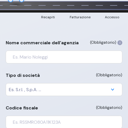
Recapiti
Fatturazione
Accesso
Nome commerciale dell'agenzia
(Obbligatorio)
Tipo di società
(Obbligatorio)
Codice fiscale
(Obbligatorio)