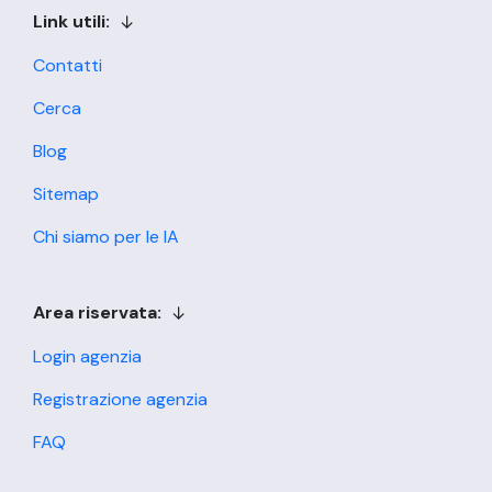
Link utili:
Contatti
Cerca
Blog
Sitemap
Chi siamo per le IA
Area riservata:
Login agenzia
Registrazione agenzia
FAQ