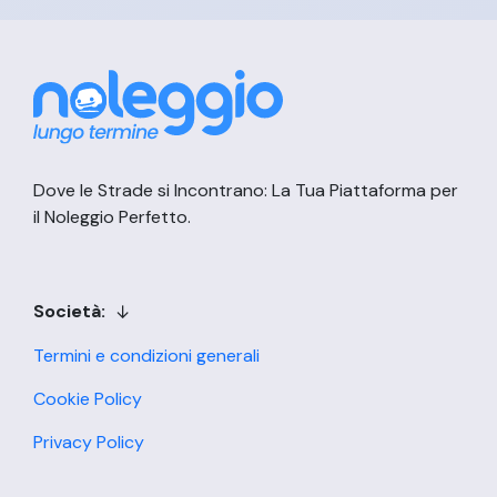
Dove le Strade si Incontrano: La Tua Piattaforma per
il Noleggio Perfetto.
Società:
Termini e condizioni generali
Cookie Policy
Privacy Policy