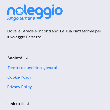
Dove le Strade si Incontrano: La Tua Piattaforma per
il Noleggio Perfetto.
Società:
Termini e condizioni generali
Cookie Policy
Privacy Policy
Link utili: