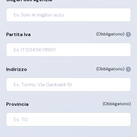
Partita Iva
(Obbligatorio)
Indirizzo
(Obbligatorio)
Provincia
(Obbligatorio)