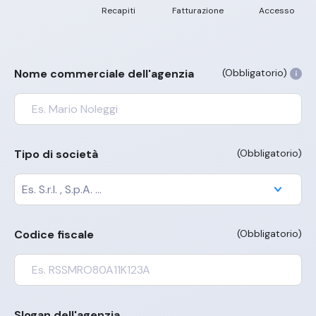
Recapiti
Fatturazione
Accesso
Nome commerciale dell'agenzia
(Obbligatorio)
Tipo di società
(Obbligatorio)
Codice fiscale
(Obbligatorio)
Slogan dell'agenzia