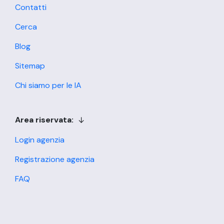
Contatti
Cerca
Blog
Sitemap
Chi siamo per le IA
Area riservata:
Login agenzia
Registrazione agenzia
FAQ