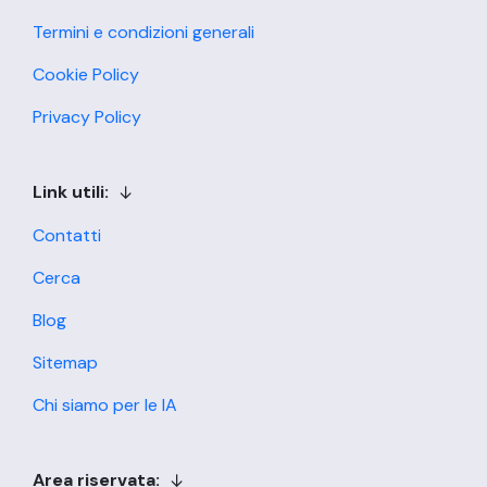
Termini e condizioni generali
Cookie Policy
Privacy Policy
Link utili:
Contatti
Cerca
Blog
Sitemap
Chi siamo per le IA
Area riservata: