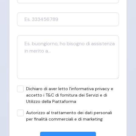
Dichiaro di aver letto l’informativa privacy e
accetto i T&C di fornitura dei Servizi e di
Utilizzo della Piattaforma
Autorizzo al trattamento dei dati personali
per finalità commerciali e di marketing