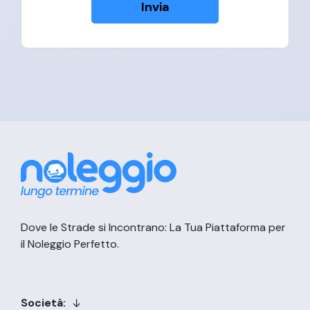
Invia
Dove le Strade si Incontrano: La Tua Piattaforma per
il Noleggio Perfetto.
Società: