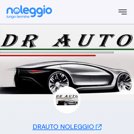
DRAUTO NOLEGGIO