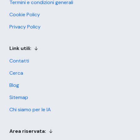
Termini e condizioni generali
Cookie Policy
Privacy Policy
Link utili:
Contatti
Cerca
Blog
Sitemap
Chi siamo per le IA
Area riservata: