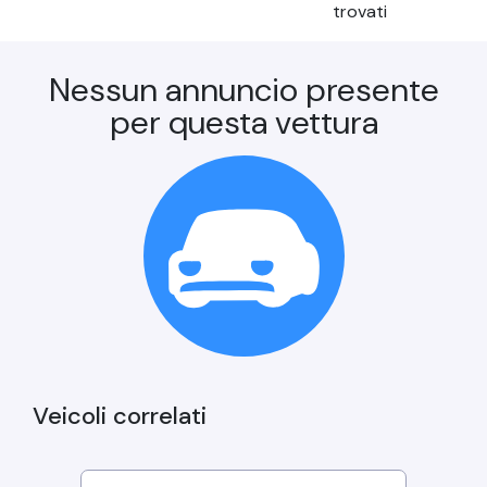
trovati
Nessun annuncio presente
per questa vettura
Veicoli correlati