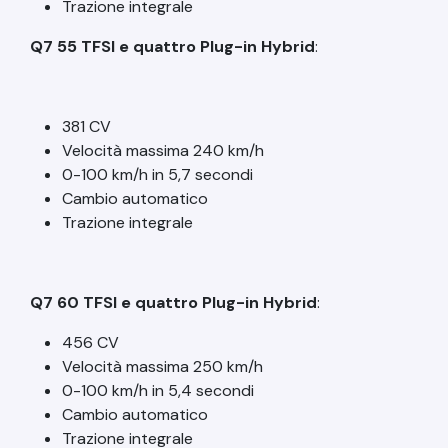
Trazione integrale
Q7 55 TFSI e quattro Plug-in Hybrid
:
381 CV
Velocità massima 240 km/h
0-100 km/h in 5,7 secondi
Cambio automatico
Trazione integrale
Q7 60 TFSI e quattro Plug-in Hybrid
:
456 CV
Velocità massima 250 km/h
0-100 km/h in 5,4 secondi
Cambio automatico
Trazione integrale