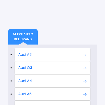
ALTRE AUTO
DEL BRAND
Audi
A3
Audi
Q3
Audi
A4
Audi
A5