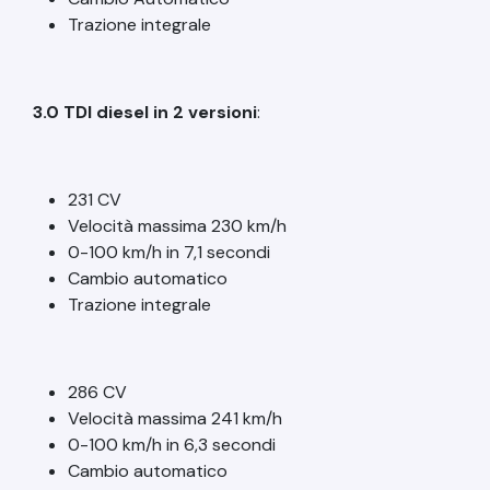
Trazione integrale
3.0 TDI diesel in 2 versioni
:
231 CV
Velocità massima 230 km/h
0-100 km/h in 7,1 secondi
Cambio automatico
Trazione integrale
286 CV
Velocità massima 241 km/h
0-100 km/h in 6,3 secondi
Cambio automatico