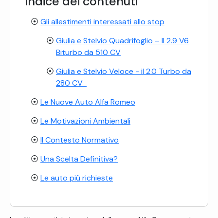
Indice dei contenuti
Gli allestimenti interessati allo stop
Giulia e Stelvio Quadrifoglio – Il 2.9 V6
Biturbo da 510 CV
Giulia e Stelvio Veloce - il 2.0 Turbo da
280 CV
Le Nuove Auto Alfa Romeo
Le Motivazioni Ambientali
Il Contesto Normativo
Una Scelta Definitiva?
Le auto più richieste