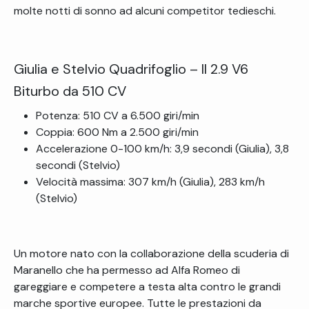
molte notti di sonno ad alcuni competitor tedieschi.
Giulia e Stelvio Quadrifoglio – Il 2.9 V6
Biturbo da 510 CV
Potenza: 510 CV a 6.500 giri/min
Coppia: 600 Nm a 2.500 giri/min
Accelerazione 0-100 km/h: 3,9 secondi (Giulia), 3,8
secondi (Stelvio)
Velocità massima: 307 km/h (Giulia), 283 km/h
(Stelvio)
Un motore nato con la collaborazione della scuderia di
Maranello che ha permesso ad Alfa Romeo di
gareggiare e competere a testa alta contro le grandi
marche sportive europee. Tutte le prestazioni da