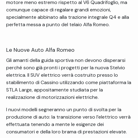
motore meno estremo rispetto al V6 Quadrifoglio, ma
comunque capace di regalare grandi emozioni,
specialmente abbinato alla trazione integrale Q4 e alla
perfetta messa a punto del telaio Alfa Romeo.
Le Nuove Auto Alfa Romeo
Gli amanti della guida sportiva non devono disperarsi
perché sono già pronti i progetti per la nuova Stelvio
elettrica. Il SUV elettrico verrà costruito presso lo
stabilimento di Cassino utilizzando come piattaforma la
STLA Large, appositamente studiata per la
realizzazione di motorizzazioni elettriche.
I nuovi modelli segneranno un punto di svolta per la
produzione di auto: la transizione verso l’elettrico verrà
effettuata tenendo a mente le esigenze dei
consumatori e della loro brama di prestazioni elevate.