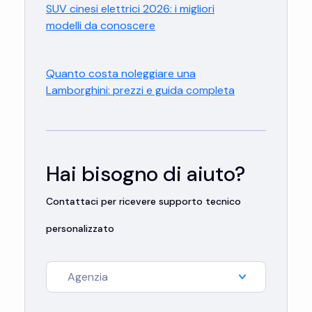
SUV cinesi elettrici 2026: i migliori
modelli da conoscere
Quanto costa noleggiare una
Lamborghini: prezzi e guida completa
Hai bisogno di aiuto?
Contattaci per ricevere supporto tecnico
personalizzato