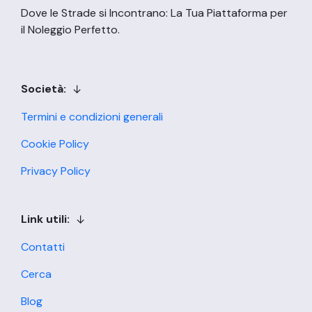
Dove le Strade si Incontrano: La Tua Piattaforma per
il Noleggio Perfetto.
Società:
Termini e condizioni generali
Cookie Policy
Privacy Policy
Link utili:
Contatti
Cerca
Blog