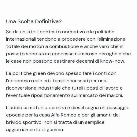
Una Scelta Definitiva?
Se da un lato il contesto normativo e le politiche
internazionali tendono a procedere con l’eliminazione
totale dei motori a combustione è anche vero che in
passato sono state concesse numerose deroghe e che
le case non possono cestinare decenni di know-how.
Le politiche green devono spesso fare i conti con
l’economia reale ed i tempi necessari per una
riconversione industriale che tuteli i posti di lavoro e
l’eventuale riposizionamento sul mercato dei marchi.
L’addio ai motori a benzina e diesel segna un passaggio
epocale per la casa Alfa Romeo e per gli amanti del
brivido sportivo: non si tratta di un semplice
aggiornamento di gamma.