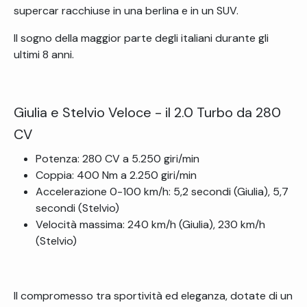
supercar racchiuse in una berlina e in un SUV.
Il sogno della maggior parte degli italiani durante gli
ultimi 8 anni.
Giulia e Stelvio Veloce - il 2.0 Turbo da 280
CV
Potenza: 280 CV a 5.250 giri/min
Coppia: 400 Nm a 2.250 giri/min
Accelerazione 0-100 km/h: 5,2 secondi (Giulia), 5,7
secondi (Stelvio)
Velocità massima: 240 km/h (Giulia), 230 km/h
(Stelvio)
Il compromesso tra sportività ed eleganza, dotate di un