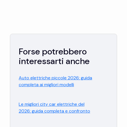
Forse potrebbero
interessarti anche
Auto elettriche piccole 2026: guida
completa ai migliori modelli
Le migliori city car elettriche del
2026: guida completa e confronto