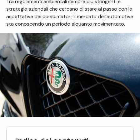
Tra regolamenti ambientali sempre più stringenti e
strategie aziendali che cercano di stare al passo con le
aspettative dei consumatori, il mercato dell’automotive
sta conoscendo un periodo alquanto movimentato.