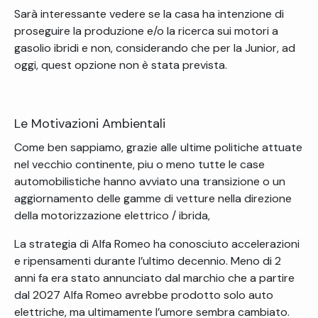
Sarà interessante vedere se la casa ha intenzione di
proseguire la produzione e/o la ricerca sui motori a
gasolio ibridi e non, considerando che per la Junior, ad
oggi, quest opzione non è stata prevista.
Le Motivazioni Ambientali
Come ben sappiamo, grazie alle ultime politiche attuate
nel vecchio continente, piu o meno tutte le case
automobilistiche hanno avviato una transizione o un
aggiornamento delle gamme di vetture nella direzione
della motorizzazione elettrico / ibrida,
La strategia di Alfa Romeo ha conosciuto accelerazioni
e ripensamenti durante l’ultimo decennio. Meno di 2
anni fa era stato annunciato dal marchio che a partire
dal 2027 Alfa Romeo avrebbe prodotto solo auto
elettriche, ma ultimamente l’umore sembra cambiato.