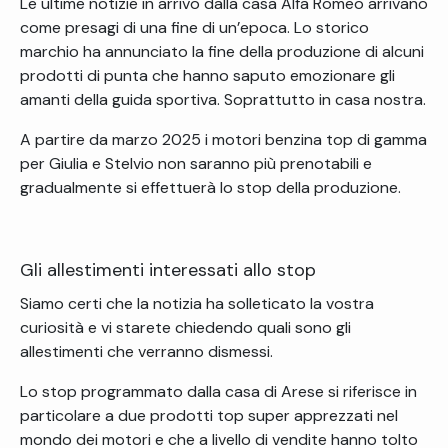
Le ultime notizie in arrivo dalla casa Alfa Romeo arrivano
come presagi di una fine di un’epoca. Lo storico
marchio ha annunciato la fine della produzione di alcuni
prodotti di punta che hanno saputo emozionare gli
amanti della guida sportiva. Soprattutto in casa nostra.
A partire da marzo 2025 i motori benzina top di gamma
per Giulia e Stelvio non saranno più prenotabili e
gradualmente si effettuerà lo stop della produzione.
Gli allestimenti interessati allo stop
Siamo certi che la notizia ha solleticato la vostra
curiosità e vi starete chiedendo quali sono gli
allestimenti che verranno dismessi.
Lo stop programmato dalla casa di Arese si riferisce in
particolare a due prodotti top super apprezzati nel
mondo dei motori e che a livello di vendite hanno tolto