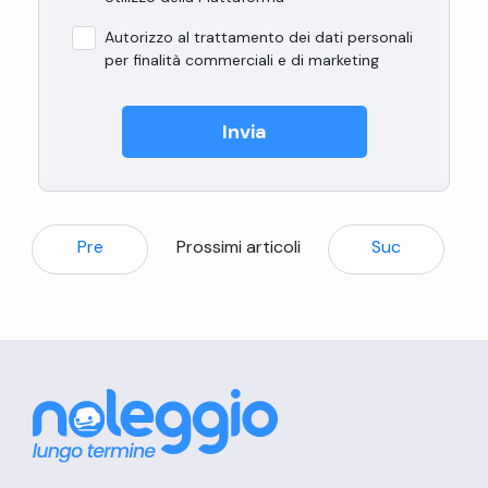
Autorizzo al trattamento dei dati personali
per finalità commerciali e di marketing
Invia
Pre
Prossimi articoli
Suc