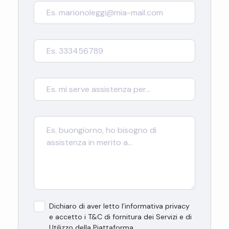
Dichiaro di aver letto l’informativa privacy
e accetto i T&C di fornitura dei Servizi e di
Utilizzo della Piattaforma