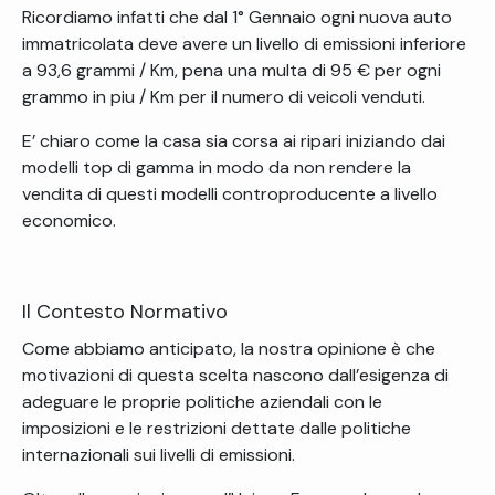
Ricordiamo infatti che dal 1° Gennaio ogni nuova auto
immatricolata deve avere un livello di emissioni inferiore
a 93,6 grammi / Km, pena una multa di 95 € per ogni
grammo in piu / Km per il numero di veicoli venduti.
E’ chiaro come la casa sia corsa ai ripari iniziando dai
modelli top di gamma in modo da non rendere la
vendita di questi modelli controproducente a livello
economico.
Il Contesto Normativo
Come abbiamo anticipato, la nostra opinione è che
motivazioni di questa scelta nascono dall’esigenza di
adeguare le proprie politiche aziendali con le
imposizioni e le restrizioni dettate dalle politiche
internazionali sui livelli di emissioni.