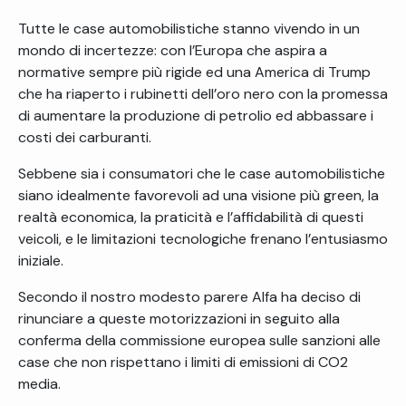
Tutte le case automobilistiche stanno vivendo in un
mondo di incertezze: con l’Europa che aspira a
normative sempre più rigide ed una America di Trump
che ha riaperto i rubinetti dell’oro nero con la promessa
di aumentare la produzione di petrolio ed abbassare i
costi dei carburanti.
Sebbene sia i consumatori che le case automobilistiche
siano
idealmente
favorevoli ad una visione più green, la
realtà economica, la praticità e l’affidabilità di questi
veicoli, e le limitazioni tecnologiche frenano l’entusiasmo
iniziale.
Secondo il nostro modesto parere Alfa ha deciso di
rinunciare a queste motorizzazioni in seguito alla
conferma della commissione europea sulle sanzioni alle
case che non rispettano i limiti di emissioni di CO2
media.