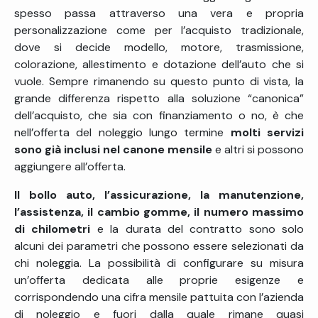
spesso passa attraverso una vera e propria
personalizzazione come per l’acquisto tradizionale,
dove si decide modello, motore, trasmissione,
colorazione, allestimento e dotazione dell’auto che si
vuole. Sempre rimanendo su questo punto di vista, la
grande differenza rispetto alla soluzione “canonica”
dell’acquisto, che sia con finanziamento o no, è che
nell’offerta del noleggio lungo termine
molti servizi
sono già inclusi nel canone mensile
e altri si possono
aggiungere all’offerta.
Il bollo auto, l’assicurazione, la manutenzione,
l’assistenza, il cambio gomme, il numero massimo
di chilometri
e la durata del contratto sono solo
alcuni dei parametri che possono essere selezionati da
chi noleggia. La possibilità di configurare su misura
un’offerta dedicata alle proprie esigenze e
corrispondendo una cifra mensile pattuita con l’azienda
di noleggio e fuori dalla quale rimane quasi