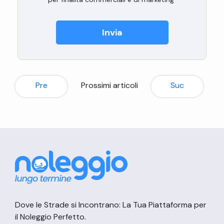
Invia
Pre
Prossimi articoli
Suc
Dove le Strade si Incontrano: La Tua Piattaforma per
il Noleggio Perfetto.