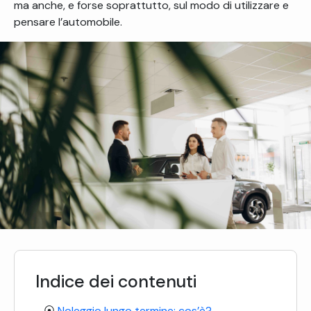
ma anche, e forse soprattutto, sul modo di utilizzare e
pensare l’automobile.
Indice dei contenuti
Noleggio lungo termine: cos’è?