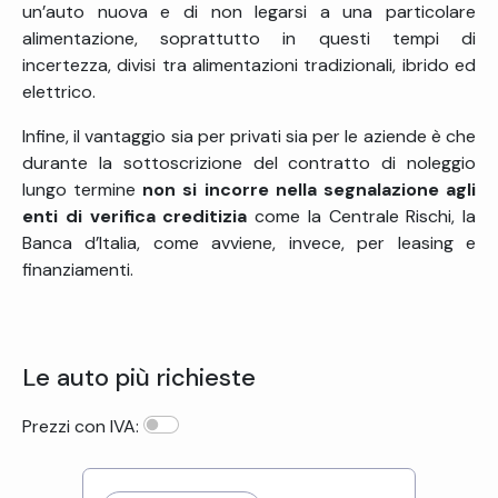
un’auto nuova e di non legarsi a una particolare
alimentazione, soprattutto in questi tempi di
incertezza, divisi tra alimentazioni tradizionali, ibrido ed
elettrico.
Infine, il vantaggio sia per privati sia per le aziende è che
durante la sottoscrizione del contratto di noleggio
lungo termine
non si incorre nella segnalazione agli
enti di verifica creditizia
come la Centrale Rischi, la
Banca d’Italia, come avviene, invece, per leasing e
finanziamenti.
Le auto più richieste
Prezzi con IVA: