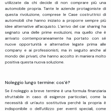
utilizzate da chi decide di non comprare più una
automobile propria. Tante le aziende protagoniste di
questa rivoluzione, comprese le Case costruttrici di
automobili che hanno iniziato a proporre sempre più
idee alternative all’acquisto. L’arrivo del car sharing ha
segnato una delle prime evoluzioni, ma quello che è
arrivato contemporaneamente ha portato con sé
nuove opportunità e alternative legate prima alle
company e ai professionisti, ma in seguito anche al
mondo dei privati, che hanno accolto in maniera molto
positiva questa nuova soluzione.
Noleggio lungo termine: cos’è?
Se il noleggio a breve termine è una formula finanziaria
sfruttabile in caso di esigenze particolari, come la
necessità di un’auto sostitutiva perché la propria è
indisponibile o dell’utilizzo per eventi speciali, come