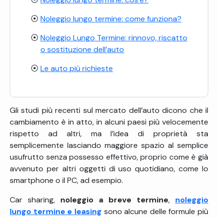
Noleggio lungo termine: come funziona?
Noleggio Lungo Termine: rinnovo, riscatto
o sostituzione dell’auto
Le auto più richieste
Gli studi più recenti sul mercato dell’auto dicono che il
cambiamento è in atto, in alcuni paesi più velocemente
rispetto ad altri, ma l’idea di proprietà sta
semplicemente lasciando maggiore spazio al semplice
usufrutto senza possesso effettivo, proprio come è già
avvenuto per altri oggetti di uso quotidiano, come lo
smartphone o il PC, ad esempio.
Car sharing,
noleggio a breve termine
,
noleggio
lungo termine e leasing
sono alcune delle formule più