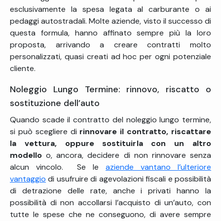
esclusivamente la spesa legata al carburante o ai
pedaggi autostradali. Molte aziende, visto il successo di
questa formula, hanno affinato sempre più la loro
proposta, arrivando a creare contratti molto
personalizzati, quasi creati ad hoc per ogni potenziale
cliente.
Noleggio Lungo Termine: rinnovo, riscatto o
sostituzione dell’auto
Quando scade il contratto del noleggio lungo termine,
si può scegliere di
rinnovare il contratto, riscattare
la vettura, oppure sostituirla con un altro
modello
o, ancora, decidere di non rinnovare senza
alcun vincolo. Se le
aziende vantano l’ulteriore
vantaggio
di usufruire di agevolazioni fiscali e possibilità
di detrazione delle rate, anche i privati hanno la
possibilità di non accollarsi l’acquisto di un’auto, con
tutte le spese che ne conseguono, di avere sempre