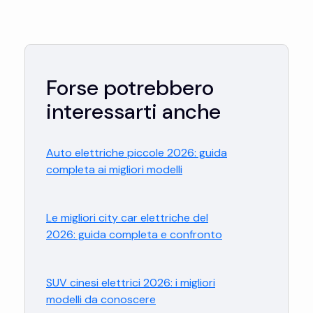
Forse potrebbero
interessarti anche
Auto elettriche piccole 2026: guida
completa ai migliori modelli
Le migliori city car elettriche del
2026: guida completa e confronto
SUV cinesi elettrici 2026: i migliori
modelli da conoscere