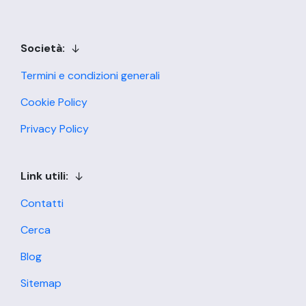
Società:
Termini e condizioni generali
Cookie Policy
Privacy Policy
Link utili:
Contatti
Cerca
Blog
Sitemap