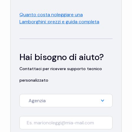
Quanto costa noleggiare una
Lamborghini: prezzi e guida completa
Hai bisogno di aiuto?
Contattaci per ricevere supporto tecnico
personalizzato