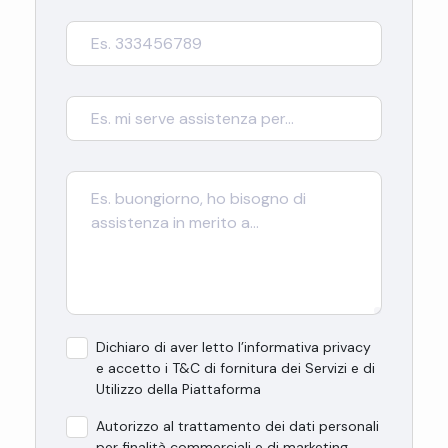
Dichiaro di aver letto l’informativa privacy
e accetto i T&C di fornitura dei Servizi e di
Utilizzo della Piattaforma
Autorizzo al trattamento dei dati personali
per finalità commerciali e di marketing