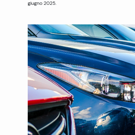
giugno 2025.