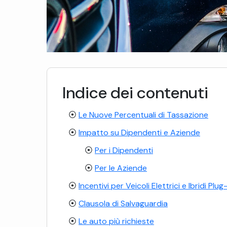
Indice dei contenuti
Le Nuove Percentuali di Tassazione
Impatto su Dipendenti e Aziende
Per i Dipendenti
Per le Aziende
Incentivi per Veicoli Elettrici e Ibridi Plug
Clausola di Salvaguardia
Le auto più richieste