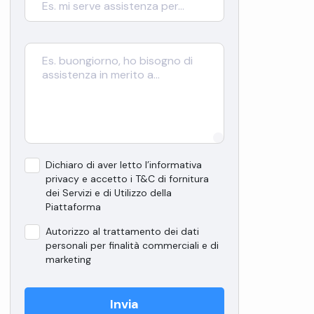
Dichiaro di aver letto l’informativa
privacy e accetto i T&C di fornitura
dei Servizi e di Utilizzo della
Piattaforma
Autorizzo al trattamento dei dati
personali per finalità commerciali e di
marketing
Invia