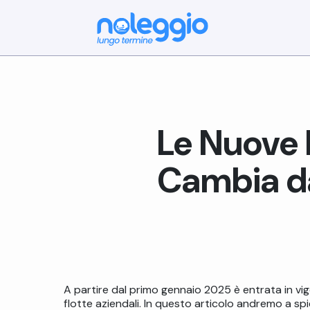
Le Nuove 
Cambia d
A partire dal primo gennaio 2025 è entrata in vigo
flotte aziendali. In questo articolo andremo a sp