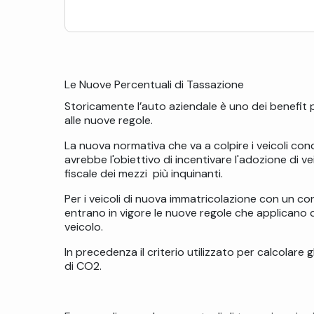
Le Nuove Percentuali di Tassazione
Storicamente l’auto aziendale è uno dei benefit 
alle nuove regole.
La nuova normativa che va a colpire i veicoli con
avrebbe l'obiettivo di incentivare l'adozione di v
fiscale dei mezzi più inquinanti.
Per i veicoli di nuova immatricolazione con un c
entrano in vigore le nuove regole che applicano de
veicolo.
In precedenza il criterio utilizzato per calcolare g
di CO2.