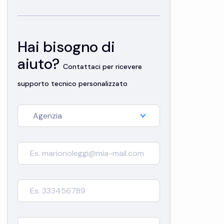
Hai bisogno di
aiuto?
Contattaci per ricevere
supporto tecnico personalizzato