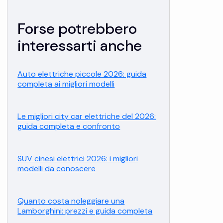
Forse potrebbero
interessarti anche
Auto elettriche piccole 2026: guida
completa ai migliori modelli
Le migliori city car elettriche del 2026:
guida completa e confronto
SUV cinesi elettrici 2026: i migliori
modelli da conoscere
Quanto costa noleggiare una
Lamborghini: prezzi e guida completa