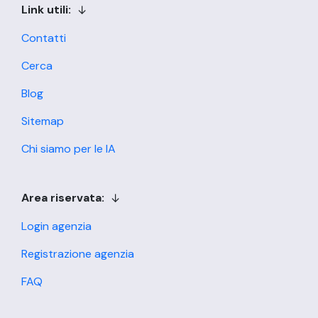
Link utili:
Contatti
Cerca
Blog
Sitemap
Chi siamo per le IA
Area riservata:
Login agenzia
Registrazione agenzia
FAQ