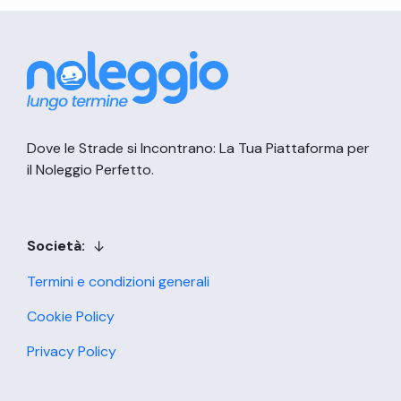
Dove le Strade si Incontrano: La Tua Piattaforma per
il Noleggio Perfetto.
Società:
Termini e condizioni generali
Cookie Policy
Privacy Policy