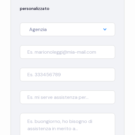
personalizzato