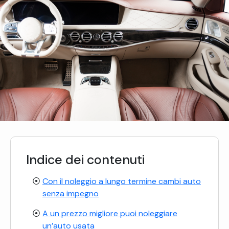
Indice dei contenuti
Con il noleggio a lungo termine cambi auto
senza impegno
A un prezzo migliore puoi noleggiare
un’auto usata