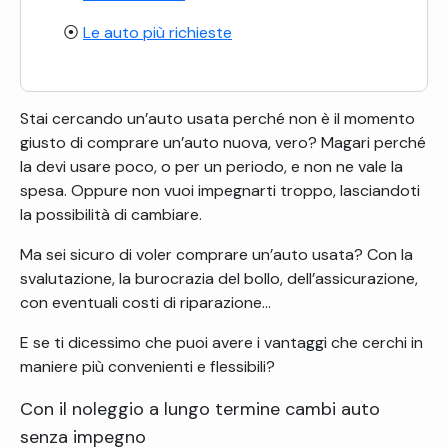
Le auto più richieste
Stai cercando un’auto usata perché non è il momento
giusto di comprare un’auto nuova, vero? Magari perché
la devi usare poco, o per un periodo, e non ne vale la
spesa. Oppure non vuoi impegnarti troppo, lasciandoti
la possibilità di cambiare.
Ma sei sicuro di voler comprare un’auto usata? Con la
svalutazione, la burocrazia del bollo, dell’assicurazione,
con eventuali costi di riparazione…
E se ti dicessimo che puoi avere i vantaggi che cerchi in
maniere più convenienti e flessibili?
Con il noleggio a lungo termine cambi auto
senza impegno