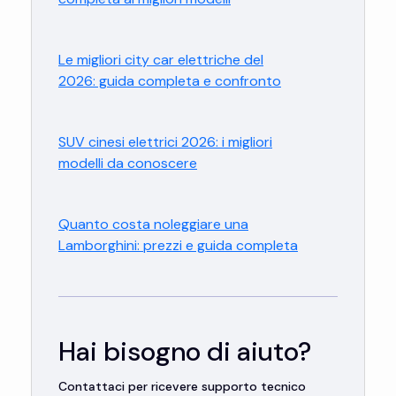
Le migliori city car elettriche del
2026: guida completa e confronto
SUV cinesi elettrici 2026: i migliori
modelli da conoscere
Quanto costa noleggiare una
Lamborghini: prezzi e guida completa
Hai bisogno di aiuto?
Contattaci per ricevere supporto tecnico