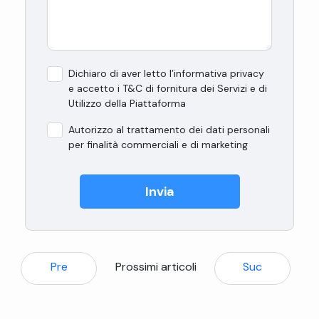
Dichiaro di aver letto l’informativa privacy
e accetto i T&C di fornitura dei Servizi e di
Utilizzo della Piattaforma
Autorizzo al trattamento dei dati personali
per finalità commerciali e di marketing
Invia
Pre
Prossimi articoli
Suc