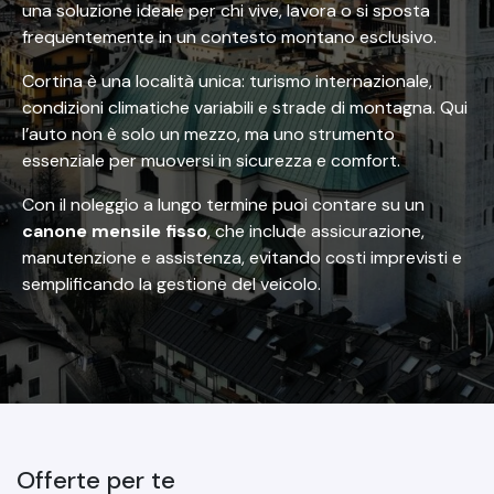
una soluzione ideale per chi vive, lavora o si sposta
frequentemente in un contesto montano esclusivo.
Cortina è una località unica: turismo internazionale,
condizioni climatiche variabili e strade di montagna. Qui
l’auto non è solo un mezzo, ma uno strumento
essenziale per muoversi in sicurezza e comfort.
Con il noleggio a lungo termine puoi contare su un
canone mensile fisso
, che include assicurazione,
manutenzione e assistenza, evitando costi imprevisti e
semplificando la gestione del veicolo.
Offerte per te