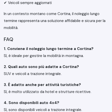
✔ Veicoli sempre aggiornati
In un contesto montano come Cortina, il noleggio lungo
termine rappresenta una soluzione affidabile e sicura per la
mobilità.
FAQ
1. Conviene il noleggio lungo termine a Cortina?
Sì, è ideale per gestire la mobilità in montagna.
2. Quali auto sono più adatte a Cortina?
SUV e veicoli a trazione integrale.
3. È adatto anche per attività turistiche?
Sì, è molto utilizzato da hotel e strutture ricettive.
4. Sono disponibili auto 4x4?
Sì, sono disponibili veicoli a trazione integrale.