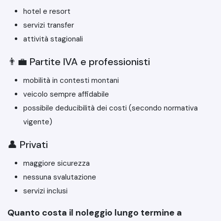
hotel e resort
servizi transfer
attività stagionali
👨‍💼 Partite IVA e professionisti
mobilità in contesti montani
veicolo sempre affidabile
possibile deducibilità dei costi (secondo normativa
vigente)
👤 Privati
maggiore sicurezza
nessuna svalutazione
servizi inclusi
Quanto costa il noleggio lungo termine a