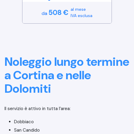
al mese
508
€
da
IVA esclusa
Noleggio lungo termine
a Cortina e nelle
Dolomiti
Il servizio è attivo in tutta l’area:
Dobbiaco
San Candido