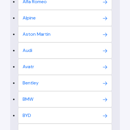
Alfa Romeo
Alpine
Aston Martin
Audi
Avatr
Bentley
BMW
BYD