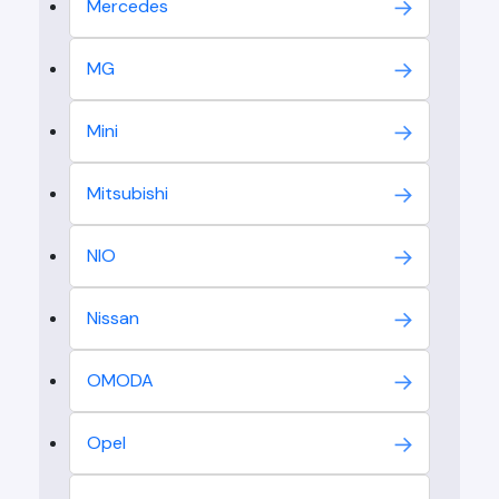
Mercedes
MG
Mini
Mitsubishi
NIO
Nissan
OMODA
Opel