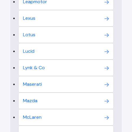
Leapmotor
Lexus
Lotus
Lucid
Lynk & Co
Maserati
Mazda
McLaren