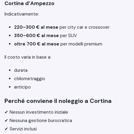
Cortina d’Ampezzo
Indicativamente:
220–300 € al mese
per city car e crossover
350–600 € al mese
per SUV
oltre 700 € al mese
per modelli premium
Il costo varia in base a:
durata
chilometraggio
anticipo
Perché conviene il noleggio a Cortina
✔ Nessun investimento iniziale
✔ Nessuna gestione burocratica
✔ Servizi inclusi