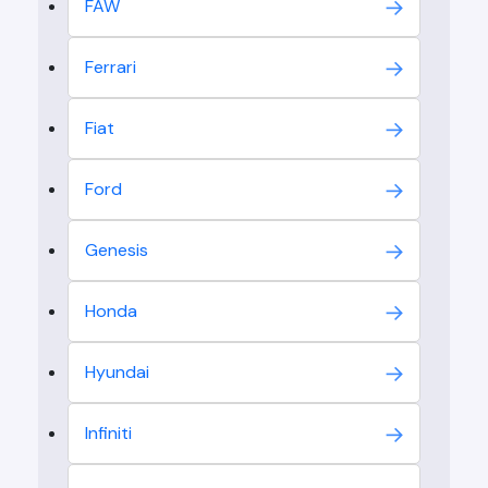
FAW
Ferrari
Fiat
Ford
Genesis
Honda
Hyundai
Infiniti