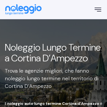
Noleggio Lungo Termine
a
Cortina D’Ampezzo
Trova le agenzie migliori, che fanno
noleggio lungo termine nel territorio di
Cortina D’Ampezzo
Il
noleggio auto lungo termine Cortina d’Ampezzo
è