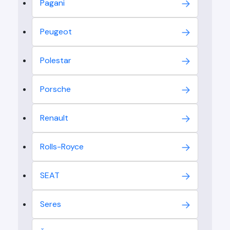
Pagani
Peugeot
Polestar
Porsche
Renault
Rolls-Royce
SEAT
Seres