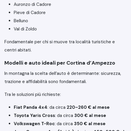
Auronzo di Cadore
Pieve di Cadore
Belluno
Val di Zoldo
Fondamentale per chi si muove tra località turistiche e
centri abitati.
Modelli e auto ideali per Cortina d’Ampezzo
In montagna la scelta dell’auto è determinante: sicurezza,
trazione e affidabilità sono fondamentali.
Tra le soluzioni più richieste:
Fiat Panda 4x4
: da circa
220–260 € al mese
Toyota Yaris Cross
: da circa
300 € al mese
Volkswagen T-Roc
: da circa
350 € al mese