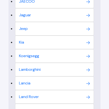
JAECOO
Jaguar
Jeep
Kia
Koenigsegg
Lamborghini
Lancia
Land Rover