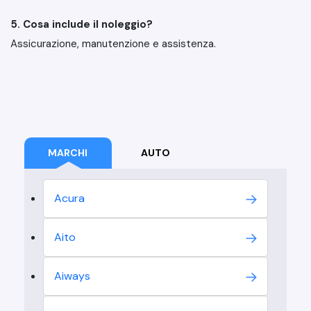
5. Cosa include il noleggio?
Assicurazione, manutenzione e assistenza.
MARCHI
AUTO
Acura
Aito
Aiways