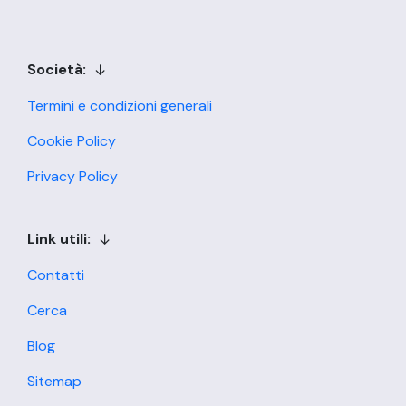
Società:
Termini e condizioni generali
Cookie Policy
Privacy Policy
Link utili:
Contatti
Cerca
Blog
Sitemap