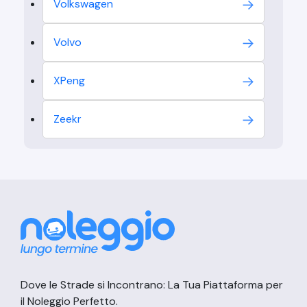
Volkswagen
Volvo
XPeng
Zeekr
Dove le Strade si Incontrano: La Tua Piattaforma per
il Noleggio Perfetto.