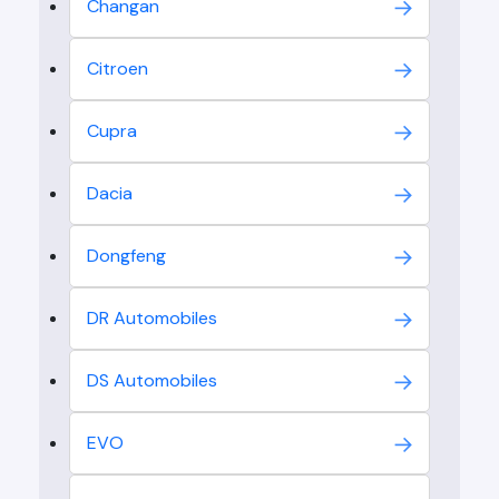
Changan
Citroen
Cupra
Dacia
Dongfeng
DR Automobiles
DS Automobiles
EVO