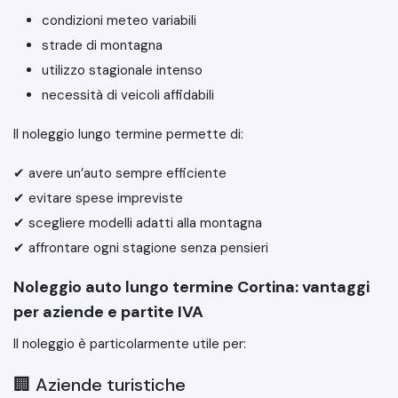
condizioni meteo variabili
strade di montagna
utilizzo stagionale intenso
necessità di veicoli affidabili
Il noleggio lungo termine permette di:
✔ avere un’auto sempre efficiente
✔ evitare spese impreviste
✔ scegliere modelli adatti alla montagna
✔ affrontare ogni stagione senza pensieri
Noleggio auto lungo termine Cortina: vantaggi
per aziende e partite IVA
Il noleggio è particolarmente utile per:
🏢 Aziende turistiche