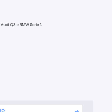
Audi Q3 e BMW Serie 1.
NIO