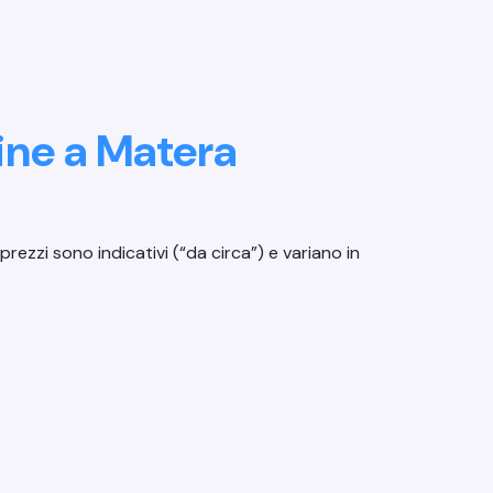
mine a Matera
prezzi sono indicativi (“da circa”) e variano in