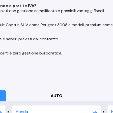
ende e partite IVA?
isti con gestione semplificata e possibili vantaggi fiscali.
ult Captur, SUV come Peugeot 3008 e modelli premium come 
e servizi previsti dal contratto.
 certi e zero gestione burocratica.
AUTO
Honda