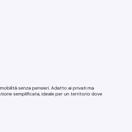
bilità senza pensieri. Adatto ai privati ma
tione semplificata, ideale per un territorio dove