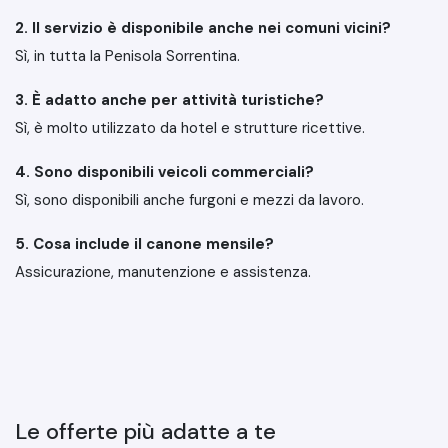
2. Il servizio è disponibile anche nei comuni vicini?
Sì, in tutta la Penisola Sorrentina.
3. È adatto anche per attività turistiche?
Sì, è molto utilizzato da hotel e strutture ricettive.
4. Sono disponibili veicoli commerciali?
Sì, sono disponibili anche furgoni e mezzi da lavoro.
5. Cosa include il canone mensile?
Assicurazione, manutenzione e assistenza.
Le offerte più adatte a te