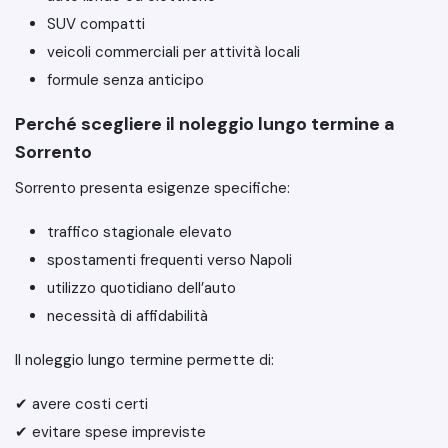
SUV compatti
veicoli commerciali per attività locali
formule senza anticipo
Perché scegliere il noleggio lungo termine a
Sorrento
Sorrento presenta esigenze specifiche:
traffico stagionale elevato
spostamenti frequenti verso Napoli
utilizzo quotidiano dell’auto
necessità di affidabilità
Il noleggio lungo termine permette di:
✔ avere costi certi
✔ evitare spese impreviste