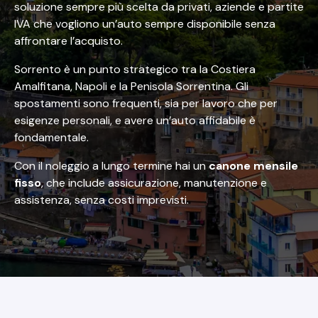
soluzione sempre più scelta da privati, aziende e partite
IVA che vogliono un’auto sempre disponibile senza
affrontare l’acquisto.
Sorrento è un punto strategico tra la Costiera
Amalfitana, Napoli e la Penisola Sorrentina. Gli
spostamenti sono frequenti, sia per lavoro che per
esigenze personali, e avere un’auto affidabile è
fondamentale.
Con il noleggio a lungo termine hai un
canone mensile
fisso
, che include assicurazione, manutenzione e
assistenza, senza costi imprevisti.