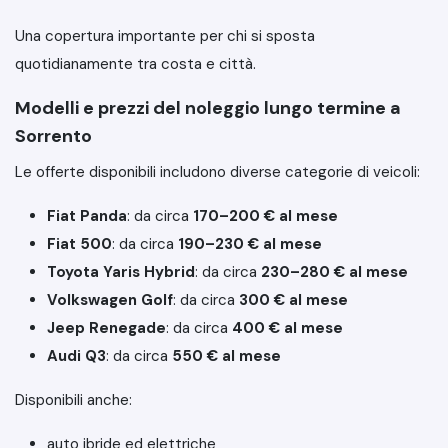
Una copertura importante per chi si sposta
quotidianamente tra costa e città.
Modelli e prezzi del noleggio lungo termine a
Sorrento
Le offerte disponibili includono diverse categorie di veicoli:
Fiat Panda
: da circa
170–200 € al mese
Fiat 500
: da circa
190–230 € al mese
Toyota Yaris Hybrid
: da circa
230–280 € al mese
Volkswagen Golf
: da circa
300 € al mese
Jeep Renegade
: da circa
400 € al mese
Audi Q3
: da circa
550 € al mese
Disponibili anche:
auto ibride ed elettriche