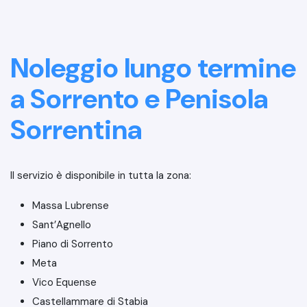
Noleggio lungo termine
a Sorrento e Penisola
Sorrentina
Il servizio è disponibile in tutta la zona:
Massa Lubrense
Sant’Agnello
Piano di Sorrento
Meta
Vico Equense
Castellammare di Stabia