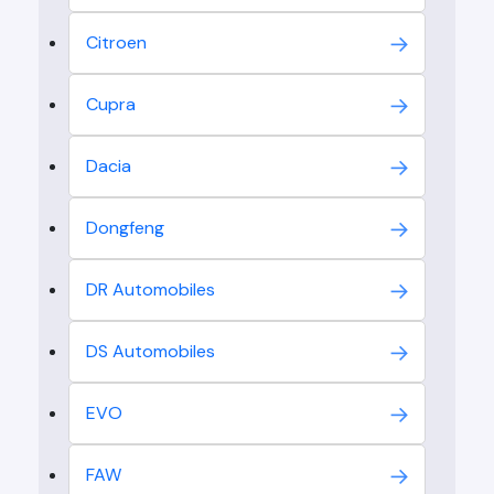
Citroen
Cupra
Dacia
Dongfeng
DR Automobiles
DS Automobiles
EVO
FAW