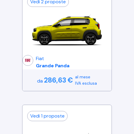
Vedi
2
proposte
Fiat
Grande Panda
al mese
286,63
€
da
IVA esclusa
Vedi
1
proposte