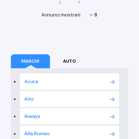
Annunci mostrati
MARCHI
AUTO
Acura
Aito
Aiways
Alfa Romeo