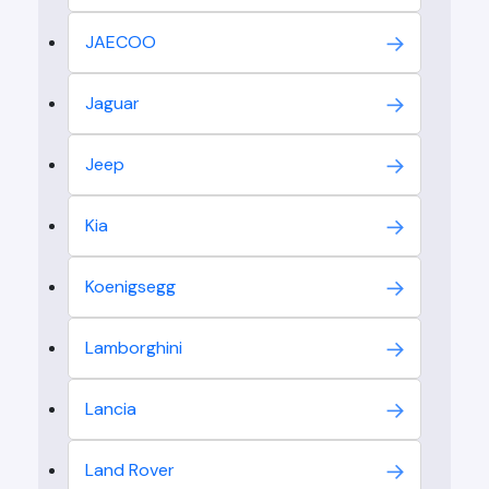
JAECOO
Jaguar
Jeep
Kia
Koenigsegg
Lamborghini
Lancia
Land Rover