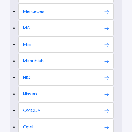
Mercedes
MG
Mini
Mitsubishi
NIO
Nissan
OMODA
Opel