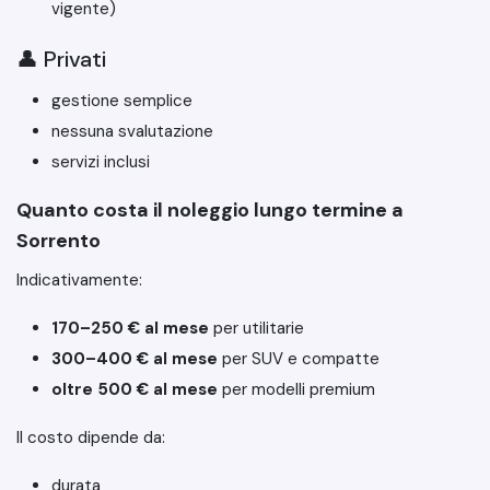
vigente)
👤 Privati
gestione semplice
nessuna svalutazione
servizi inclusi
Quanto costa il noleggio lungo termine a
Sorrento
Indicativamente:
170–250 € al mese
per utilitarie
300–400 € al mese
per SUV e compatte
oltre 500 € al mese
per modelli premium
Il costo dipende da:
durata