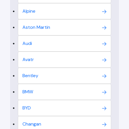
Alpine
Aston Martin
Audi
Avatr
Bentley
BMW
BYD
Changan