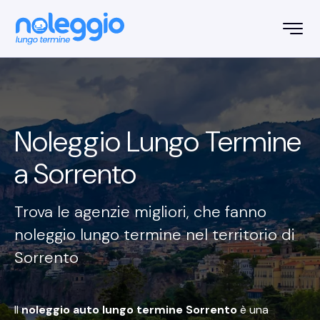
Noleggio Lungo Termine
a
Sorrento
Trova le agenzie migliori, che fanno
noleggio lungo termine nel territorio di
Sorrento
Il
noleggio auto lungo termine Sorrento
è una