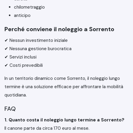
chilometraggio
anticipo
Perché conviene il noleggio a Sorrento
✔ Nessun investimento iniziale
✔ Nessuna gestione burocratica
✔ Servizi inclusi
✔ Costi prevedibili
In un territorio dinamico come Sorrento, il noleggio lungo
termine è una soluzione efficace per affrontare la mobilità
quotidiana.
FAQ
1. Quanto costa il noleggio lungo termine a Sorrento?
Il canone parte da circa 170 euro al mese.