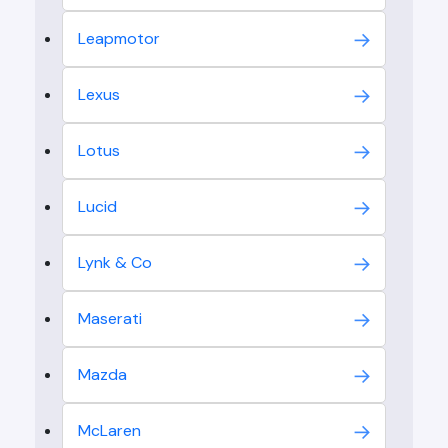
Leapmotor
Lexus
Lotus
Lucid
Lynk & Co
Maserati
Mazda
McLaren