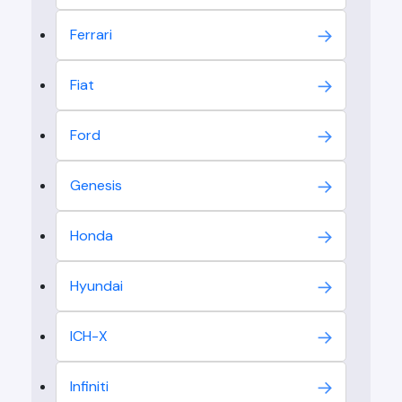
Ferrari
Fiat
Ford
Genesis
Honda
Hyundai
ICH-X
Infiniti