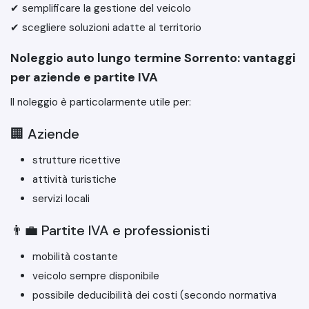
✔ semplificare la gestione del veicolo
✔ scegliere soluzioni adatte al territorio
Noleggio auto lungo termine Sorrento: vantaggi
per aziende e partite IVA
Il noleggio è particolarmente utile per:
🏢 Aziende
strutture ricettive
attività turistiche
servizi locali
👨‍💼 Partite IVA e professionisti
mobilità costante
veicolo sempre disponibile
possibile deducibilità dei costi (secondo normativa